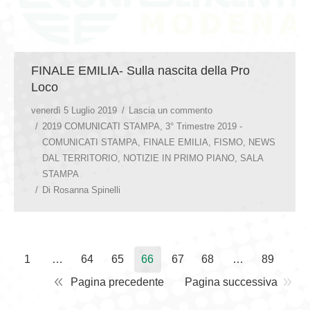
FINALE EMILIA- Sulla nascita della Pro
Loco
venerdì 5 Luglio 2019
Lascia un commento
2019 COMUNICATI STAMPA
,
3° Trimestre 2019 -
COMUNICATI STAMPA
,
FINALE EMILIA
,
FISMO
,
NEWS
DAL TERRITORIO
,
NOTIZIE IN PRIMO PIANO
,
SALA
STAMPA
Di
Rosanna Spinelli
1
…
64
65
66
67
68
…
89
Pagina precedente
Pagina successiva