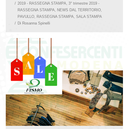
2019 - RASSEGNA STAMPA
,
3° trimestre 2019 -
RASSEGNA STAMPA
,
NEWS DAL TERRITORIO
,
PAVULLO
,
RASSEGNA STAMPA
,
SALA STAMPA
Di
Rosanna Spinelli