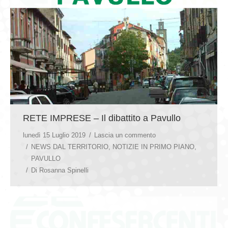
RETE IMPRESE – Il dibattito a Pavullo
lunedì 15 Luglio 2019
Lascia un commento
NEWS DAL TERRITORIO
,
NOTIZIE IN PRIMO PIANO
,
PAVULLO
Di
Rosanna Spinelli