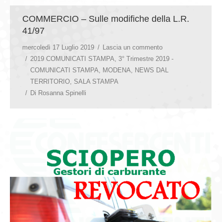
COMMERCIO – Sulle modifiche della L.R.
41/97
mercoledì 17 Luglio 2019
Lascia un commento
2019 COMUNICATI STAMPA
,
3° Trimestre 2019 -
COMUNICATI STAMPA
,
MODENA
,
NEWS DAL
TERRITORIO
,
SALA STAMPA
Di
Rosanna Spinelli