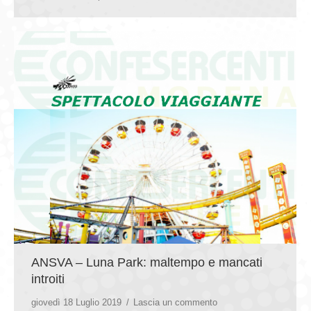
ANSVA – Luna Park: maltempo e mancati
introiti
giovedì 18 Luglio 2019
Lascia un commento