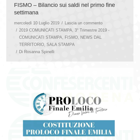
FISMO – Bilancio sui saldi nel primo fine
settimana
mercoledì 10 Luglio 2019
Lascia un commento
2019 COMUNICATI STAMPA
,
3° Trimestre 2019 -
COMUNICATI STAMPA
,
FISMO
,
NEWS DAL
TERRITORIO
,
SALA STAMPA
Di
Rosanna Spinelli