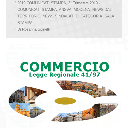
2019 COMUNICATI STAMPA
,
3° Trimestre 2019 -
COMUNICATI STAMPA
,
ANSVA
,
MODENA
,
NEWS DAL
TERRITORIO
,
NEWS SINDACATI DI CATEGORIA
,
SALA
STAMPA
Di
Rosanna Spinelli