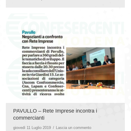
PAVULLO – Rete Imprese incontra i
commercianti
giovedì 11 Luglio 2019
Lascia un commento