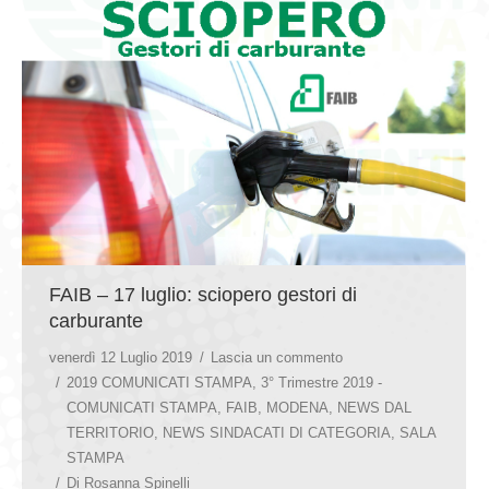
FAIB – 17 luglio: sciopero gestori di
carburante
venerdì 12 Luglio 2019
Lascia un commento
2019 COMUNICATI STAMPA
,
3° Trimestre 2019 -
COMUNICATI STAMPA
,
FAIB
,
MODENA
,
NEWS DAL
TERRITORIO
,
NEWS SINDACATI DI CATEGORIA
,
SALA
STAMPA
Di
Rosanna Spinelli