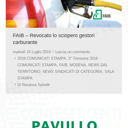
FAIB – Revocato lo sciopero gestori
carburante
martedì 16 Luglio 2019
Lascia un commento
2019 COMUNICATI STAMPA
,
3° Trimestre 2019 -
COMUNICATI STAMPA
,
FAIB
,
MODENA
,
NEWS DAL
TERRITORIO
,
NEWS SINDACATI DI CATEGORIA
,
SALA
STAMPA
Di
Rosanna Spinelli