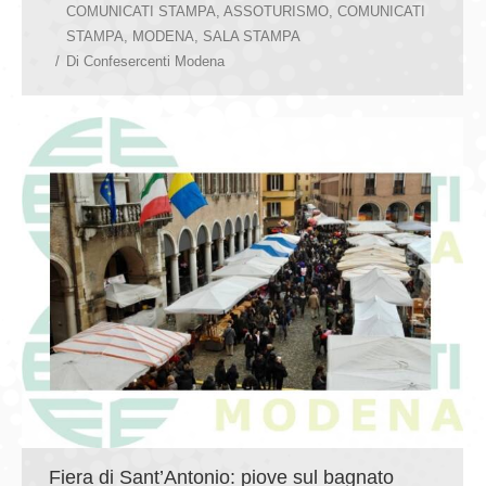
COMUNICATI STAMPA
,
ASSOTURISMO
,
COMUNICATI
STAMPA
,
MODENA
,
SALA STAMPA
Di
Confesercenti Modena
Fiera di Sant’Antonio: piove sul bagnato