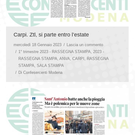
Carpi. Ztl, si parte entro l’estate
mercoledì 18 Gennaio 2023
Lascia un commento
1° trimestre 2023 - RASSEGNA STAMPA
,
2023 -
RASSEGNA STAMPA
,
ANVA
,
CARPI
,
RASSEGNA
STAMPA
,
SALA STAMPA
Di
Confesercenti Modena