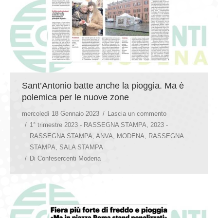
Sant’Antonio batte anche la pioggia. Ma è
polemica per le nuove zone
mercoledì 18 Gennaio 2023
Lascia un commento
1° trimestre 2023 - RASSEGNA STAMPA
,
2023 -
RASSEGNA STAMPA
,
ANVA
,
MODENA
,
RASSEGNA
STAMPA
,
SALA STAMPA
Di
Confesercenti Modena