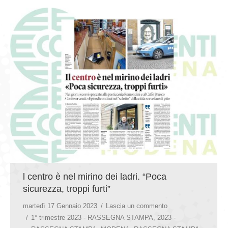
l centro è nel mirino dei ladri. “Poca
sicurezza, troppi furti”
martedì 17 Gennaio 2023
Lascia un commento
1° trimestre 2023 - RASSEGNA STAMPA
,
2023 -