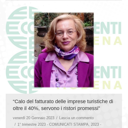
“Calo del fatturato delle imprese turistiche di
oltre il 40%, servono i ristori promessi”
venerdì 20 Gennaio 2023
Lascia un commento
1° trimestre 2023 - COMUNICATI STAMPA
,
2023 -