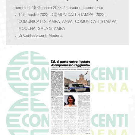
mercoledì 18 Gennaio 2023
Lascia un commento
1° trimestre 2023 - COMUNICATI STAMPA
,
2023 -
COMUNICATI STAMPA
,
ANVA
,
COMUNICATI STAMPA
,
MODENA
,
SALA STAMPA
Di
Confesercenti Modena