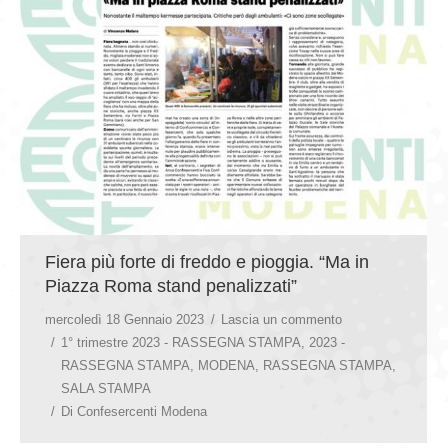
Fiera più forte di freddo e pioggia. “Ma in
Piazza Roma stand penalizzati”
mercoledì 18 Gennaio 2023
Lascia un commento
1° trimestre 2023 - RASSEGNA STAMPA
,
2023 -
RASSEGNA STAMPA
,
MODENA
,
RASSEGNA STAMPA
,
SALA STAMPA
Di
Confesercenti Modena