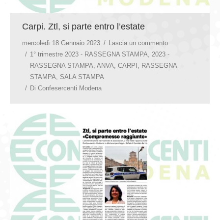
Carpi. Ztl, si parte entro l’estate
mercoledì 18 Gennaio 2023
Lascia un commento
1° trimestre 2023 - RASSEGNA STAMPA
,
2023 -
RASSEGNA STAMPA
,
ANVA
,
CARPI
,
RASSEGNA
STAMPA
,
SALA STAMPA
Di
Confesercenti Modena