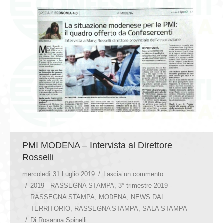
PMI MODENA – Intervista al Direttore
Rosselli
mercoledì 31 Luglio 2019
Lascia un commento
2019 - RASSEGNA STAMPA
,
3° trimestre 2019 -
RASSEGNA STAMPA
,
MODENA
,
NEWS DAL
TERRITORIO
,
RASSEGNA STAMPA
,
SALA STAMPA
Di
Rosanna Spinelli