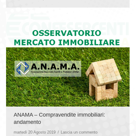
ANAMA – Compravendite immobiliari:
andamento
martedì 20 Agosto 2019
Lascia un commento