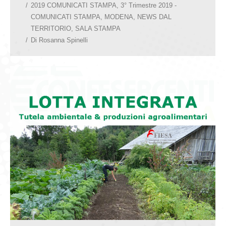
2019 COMUNICATI STAMPA
,
3° Trimestre 2019 -
COMUNICATI STAMPA
,
MODENA
,
NEWS DAL
TERRITORIO
,
SALA STAMPA
Di
Rosanna Spinelli