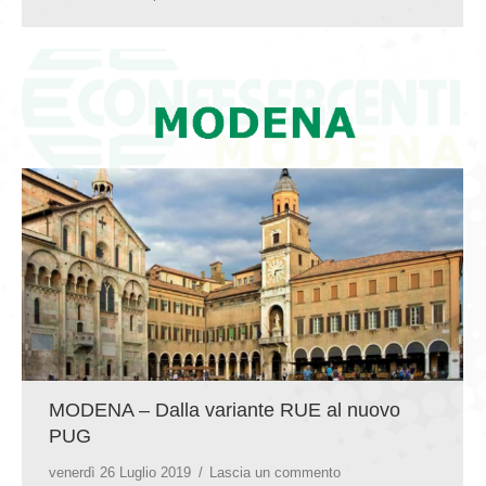
MODENA – Dalla variante RUE al nuovo
PUG
venerdì 26 Luglio 2019
Lascia un commento