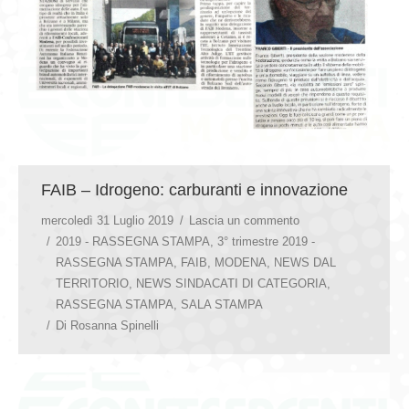
FAIB – Idrogeno: carburanti e innovazione
mercoledì 31 Luglio 2019
Lascia un commento
2019 - RASSEGNA STAMPA
,
3° trimestre 2019 -
RASSEGNA STAMPA
,
FAIB
,
MODENA
,
NEWS DAL
TERRITORIO
,
NEWS SINDACATI DI CATEGORIA
,
RASSEGNA STAMPA
,
SALA STAMPA
Di
Rosanna Spinelli