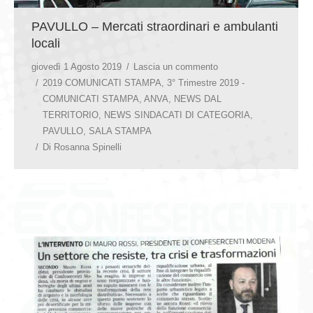
PAVULLO – Mercati straordinari e ambulanti
locali
giovedì 1 Agosto 2019
Lascia un commento
2019 COMUNICATI STAMPA
,
3° Trimestre 2019 -
COMUNICATI STAMPA
,
ANVA
,
NEWS DAL
TERRITORIO
,
NEWS SINDACATI DI CATEGORIA
,
PAVULLO
,
SALA STAMPA
Di
Rosanna Spinelli