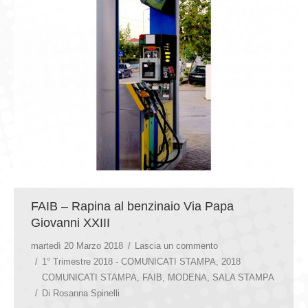
FAIB – Rapina al benzinaio Via Papa
Giovanni XXIII
martedì 20 Marzo 2018
Lascia un commento
1° Trimestre 2018 - COMUNICATI STAMPA
,
2018
COMUNICATI STAMPA
,
FAIB
,
MODENA
,
SALA STAMPA
Di
Rosanna Spinelli