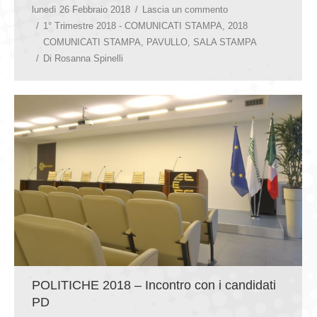
lunedì 26 Febbraio 2018
Lascia un commento
1° Trimestre 2018 - COMUNICATI STAMPA
,
2018
COMUNICATI STAMPA
,
PAVULLO
,
SALA STAMPA
Di
Rosanna Spinelli
POLITICHE 2018 – Incontro con i candidati
PD