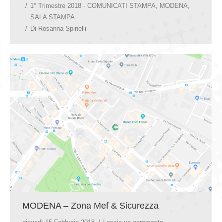
1° Trimestre 2018 - COMUNICATI STAMPA
,
MODENA
,
SALA STAMPA
Di
Rosanna Spinelli
MODENA – Zona Mef & Sicurezza