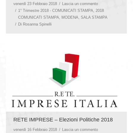
venerdì 23 Febbraio 2018
Lascia un commento
1° Trimestre 2018 - COMUNICATI STAMPA
,
2018
COMUNICATI STAMPA
,
MODENA
,
SALA STAMPA
Di
Rosanna Spinelli
RETE IMPRESE – Elezioni Politiche 2018
venerdì 16 Febbraio 2018
Lascia un commento