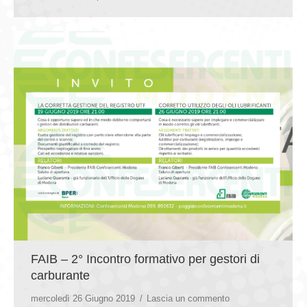
FAIB – 2° Incontro formativo per gestori di
carburante
mercoledì 26 Giugno 2019
Lascia un commento