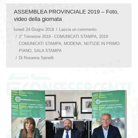
ASSEMBLEA PROVINCIALE 2019 – Foto,
video della giornata
lunedì 24 Giugno 2019
Lascia un commento
2° Trimestre 2019 - COMUNICATI STAMPA
,
2019
COMUNICATI STAMPA
,
MODENA
,
NOTIZIE IN PRIMO
PIANO
,
SALA STAMPA
Di
Rosanna Spinelli