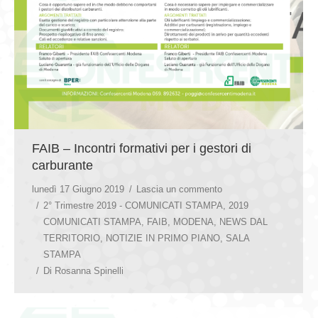
FAIB – Incontri formativi per i gestori di
carburante
lunedì 17 Giugno 2019
Lascia un commento
2° Trimestre 2019 - COMUNICATI STAMPA
,
2019
COMUNICATI STAMPA
,
FAIB
,
MODENA
,
NEWS DAL
TERRITORIO
,
NOTIZIE IN PRIMO PIANO
,
SALA
STAMPA
Di
Rosanna Spinelli