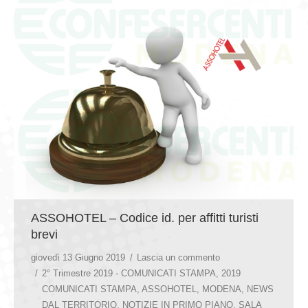
ASSOHOTEL – Codice id. per affitti turisti
brevi
giovedì 13 Giugno 2019
Lascia un commento
2° Trimestre 2019 - COMUNICATI STAMPA
,
2019
COMUNICATI STAMPA
,
ASSOHOTEL
,
MODENA
,
NEWS
DAL TERRITORIO
,
NOTIZIE IN PRIMO PIANO
,
SALA