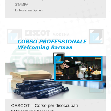
STAMPA
Di
Rosanna Spinelli
CESCOT – Corso per disoccupati