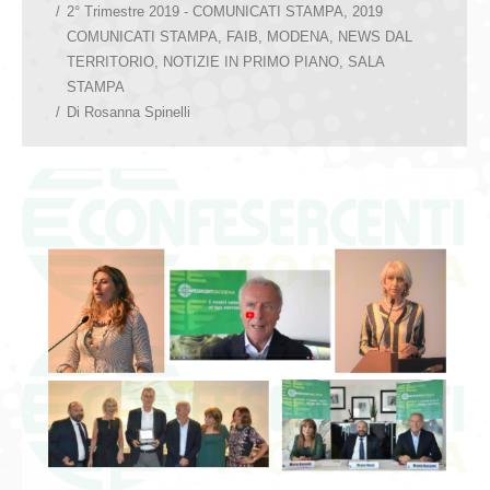
2° Trimestre 2019 - COMUNICATI STAMPA
,
2019
COMUNICATI STAMPA
,
FAIB
,
MODENA
,
NEWS DAL
TERRITORIO
,
NOTIZIE IN PRIMO PIANO
,
SALA
STAMPA
Di
Rosanna Spinelli