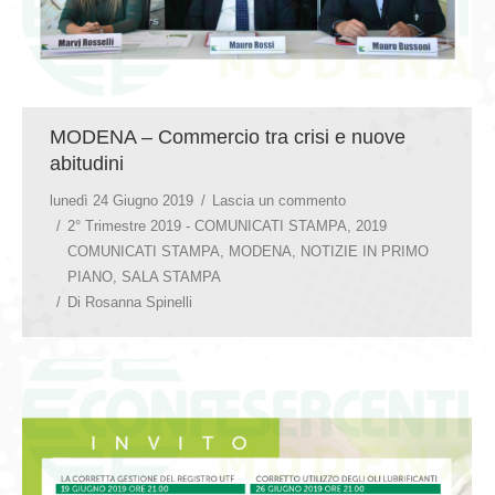
MODENA – Commercio tra crisi e nuove
abitudini
lunedì 24 Giugno 2019
Lascia un commento
2° Trimestre 2019 - COMUNICATI STAMPA
,
2019
COMUNICATI STAMPA
,
MODENA
,
NOTIZIE IN PRIMO
PIANO
,
SALA STAMPA
Di
Rosanna Spinelli