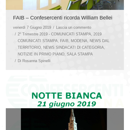
FAIB – Confesercenti ricorda William Bellei
venerdì 7 Giugno 2019
Lascia un commento
2° Trimestre 2019 - COMUNICATI STAMPA
,
2019
COMUNICATI STAMPA
,
FAIB
,
MODENA
,
NEWS DAL
TERRITORIO
,
NEWS SINDACATI DI CATEGORIA
,
NOTIZIE IN PRIMO PIANO
,
SALA STAMPA
Di
Rosanna Spinelli