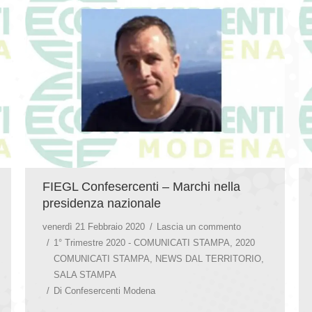
FIEGL Confesercenti – Marchi nella
presidenza nazionale
venerdì 21 Febbraio 2020
Lascia un commento
1° Trimestre 2020 - COMUNICATI STAMPA
,
2020
COMUNICATI STAMPA
,
NEWS DAL TERRITORIO
,
SALA STAMPA
Di
Confesercenti Modena