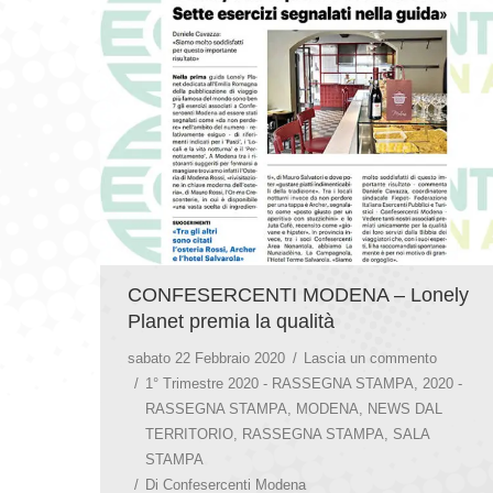
CONFESERCENTI MODENA – Lonely
Planet premia la qualità
sabato 22 Febbraio 2020
Lascia un commento
1° Trimestre 2020 - RASSEGNA STAMPA
,
2020 -
RASSEGNA STAMPA
,
MODENA
,
NEWS DAL
TERRITORIO
,
RASSEGNA STAMPA
,
SALA
STAMPA
Di
Confesercenti Modena