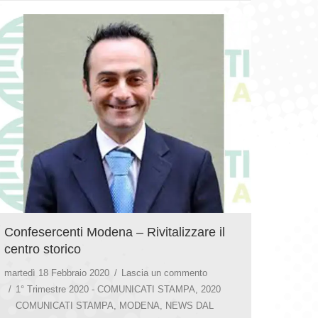
Confesercenti Modena – Rivitalizzare il
centro storico
martedì 18 Febbraio 2020
Lascia un commento
1° Trimestre 2020 - COMUNICATI STAMPA
,
2020
COMUNICATI STAMPA
,
MODENA
,
NEWS DAL