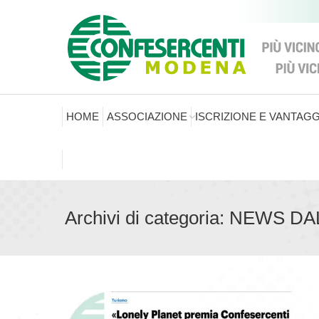
HOME
ASSOCIAZIONE
ISCRIZIONE E VANTAGG
Archivi di categoria:
NEWS DA