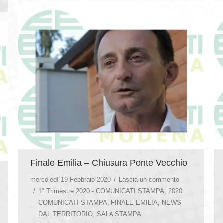
Finale Emilia – Chiusura Ponte Vecchio
mercoledì 19 Febbraio 2020
Lascia un commento
1° Trimestre 2020 - COMUNICATI STAMPA
,
2020
COMUNICATI STAMPA
,
FINALE EMILIA
,
NEWS
DAL TERRITORIO
,
SALA STAMPA