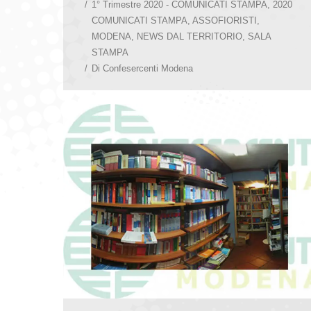
1° Trimestre 2020 - COMUNICATI STAMPA
,
2020
COMUNICATI STAMPA
,
ASSOFIORISTI
,
MODENA
,
NEWS DAL TERRITORIO
,
SALA
STAMPA
Di
Confesercenti Modena