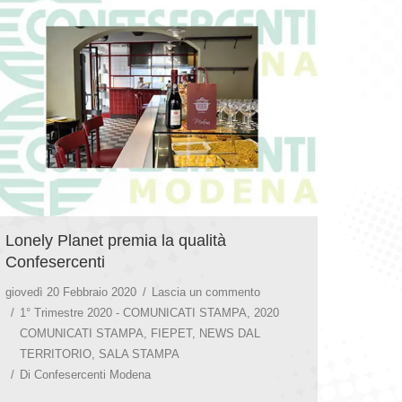
Lonely Planet premia la qualità
Confesercenti
giovedì 20 Febbraio 2020
Lascia un commento
1° Trimestre 2020 - COMUNICATI STAMPA
,
2020
COMUNICATI STAMPA
,
FIEPET
,
NEWS DAL
TERRITORIO
,
SALA STAMPA
Di
Confesercenti Modena