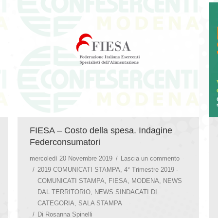
FIESA – Costo della spesa. Indagine
Federconsumatori
mercoledì 20 Novembre 2019
Lascia un commento
2019 COMUNICATI STAMPA
,
4° Trimestre 2019 -
COMUNICATI STAMPA
,
FIESA
,
MODENA
,
NEWS
DAL TERRITORIO
,
NEWS SINDACATI DI
CATEGORIA
,
SALA STAMPA
Di
Rosanna Spinelli