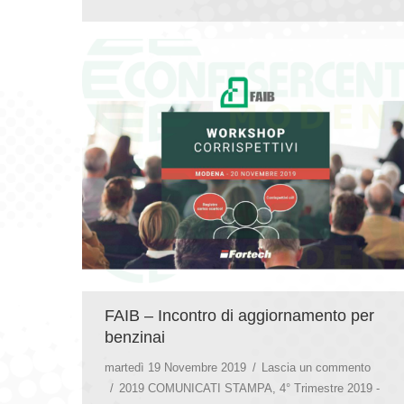
FAIB – Incontro di aggiornamento per
benzinai
martedì 19 Novembre 2019
Lascia un commento
2019 COMUNICATI STAMPA
,
4° Trimestre 2019 -