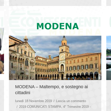
MODENA – Maltempo, e sostegno ai
cittadini
lunedì 18 Novembre 2019
Lascia un commento
2019 COMUNICATI STAMPA
,
4° Trimestre 2019 -