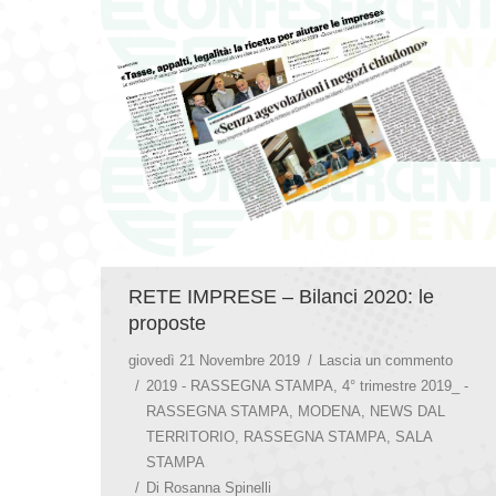
RETE IMPRESE – Bilanci 2020: le
proposte
giovedì 21 Novembre 2019
Lascia un commento
2019 - RASSEGNA STAMPA
,
4° trimestre 2019_ -
RASSEGNA STAMPA
,
MODENA
,
NEWS DAL
TERRITORIO
,
RASSEGNA STAMPA
,
SALA
STAMPA
Di
Rosanna Spinelli