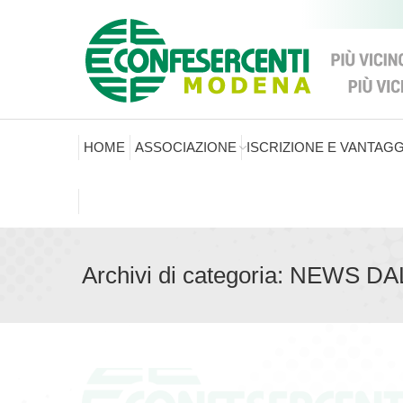
HOME
ASSOCIAZIONE
ISCRIZIONE E VANTAGG
Archivi di categoria:
NEWS DA