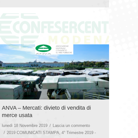
ANVA – Mercati: divieto di vendita di
merce usata
lunedì 18 Novembre 2019
Lascia un commento
2019 COMUNICATI STAMPA
,
4° Trimestre 2019 -