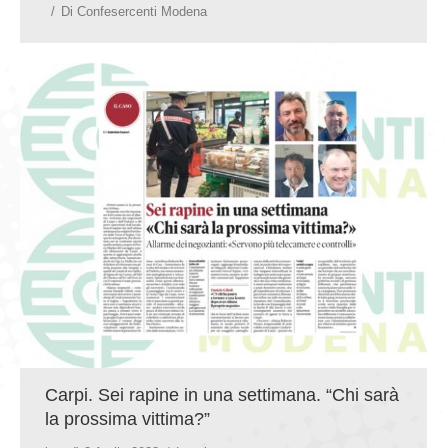
Di
Confesercenti Modena
Carpi. Sei rapine in una settimana. “Chi sarà
la prossima vittima?”