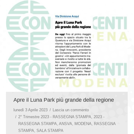
Apre il Luna Park più grande della regione
lunedì 3 Aprile 2023
Lascia un commento
2° Trimestre 2023 - RASSEGNA STAMPA
,
2023 -
RASSEGNA STAMPA
,
ANSVA
,
MODENA
,
RASSEGNA
STAMPA
,
SALA STAMPA