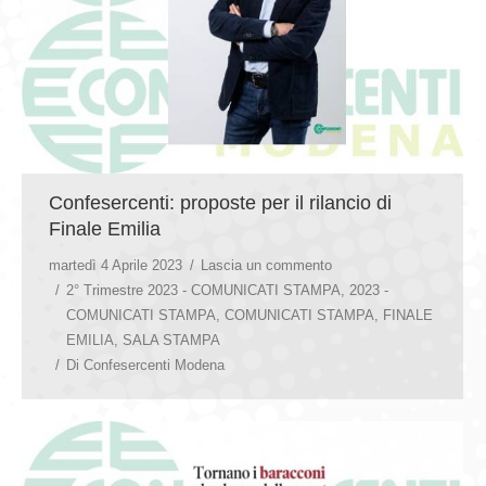
Confesercenti: proposte per il rilancio di
Finale Emilia
martedì 4 Aprile 2023
Lascia un commento
2° Trimestre 2023 - COMUNICATI STAMPA
,
2023 -
COMUNICATI STAMPA
,
COMUNICATI STAMPA
,
FINALE
EMILIA
,
SALA STAMPA
Di
Confesercenti Modena