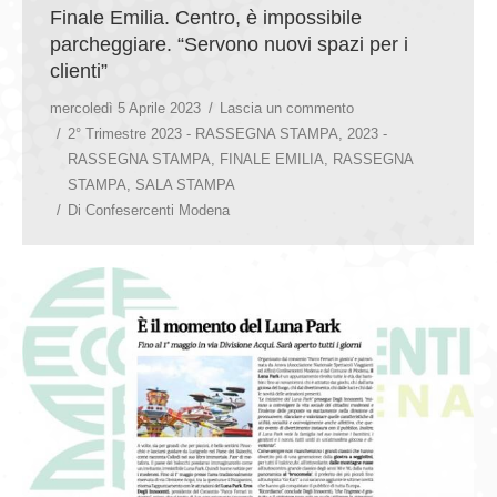
Finale Emilia. Centro, è impossibile
parcheggiare. “Servono nuovi spazi per i
clienti”
mercoledì 5 Aprile 2023
Lascia un commento
2° Trimestre 2023 - RASSEGNA STAMPA
,
2023 -
RASSEGNA STAMPA
,
FINALE EMILIA
,
RASSEGNA
STAMPA
,
SALA STAMPA
Di
Confesercenti Modena