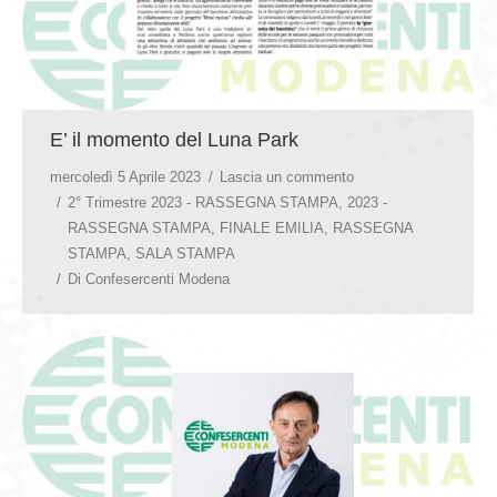
E’ il momento del Luna Park
mercoledì 5 Aprile 2023
Lascia un commento
2° Trimestre 2023 - RASSEGNA STAMPA
,
2023 -
RASSEGNA STAMPA
,
FINALE EMILIA
,
RASSEGNA
STAMPA
,
SALA STAMPA
Di
Confesercenti Modena