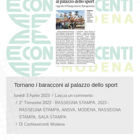
Tornano i baracconi al palazzo dello sport
lunedì 3 Aprile 2023
Lascia un commento
2° Trimestre 2023 - RASSEGNA STAMPA
,
2023 -
RASSEGNA STAMPA
,
ANSVA
,
MODENA
,
RASSEGNA
STAMPA
,
SALA STAMPA
Di
Confesercenti Modena