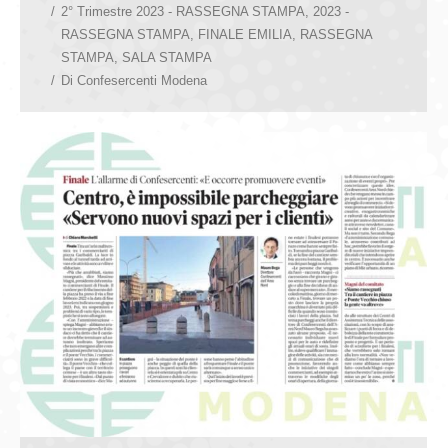
2° Trimestre 2023 - RASSEGNA STAMPA
,
2023 -
RASSEGNA STAMPA
,
FINALE EMILIA
,
RASSEGNA
STAMPA
,
SALA STAMPA
Di
Confesercenti Modena