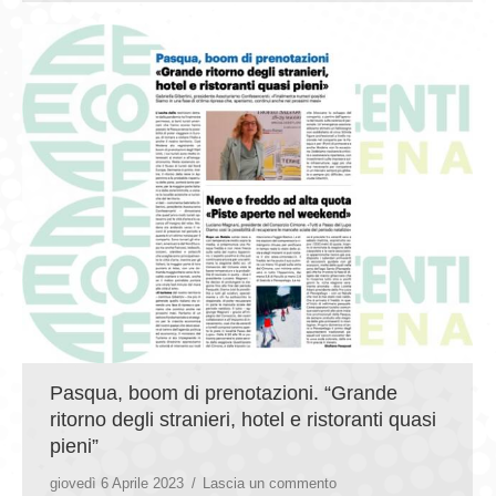
Pasqua, boom di prenotazioni. “Grande
ritorno degli stranieri, hotel e ristoranti quasi
pieni”
giovedì 6 Aprile 2023
Lascia un commento