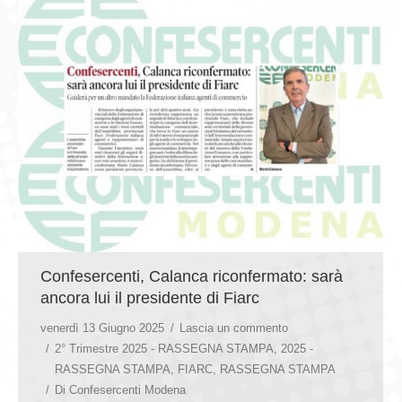
Confesercenti, Calanca riconfermato: sarà
ancora lui il presidente di Fiarc
venerdì 13 Giugno 2025
Lascia un commento
2° Trimestre 2025 - RASSEGNA STAMPA
,
2025 -
RASSEGNA STAMPA
,
FIARC
,
RASSEGNA STAMPA
Di
Confesercenti Modena