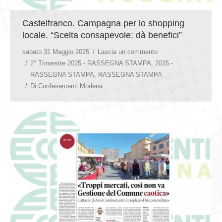
Castelfranco. Campagna per lo shopping
locale. “Scelta consapevole: dà benefici”
sabato 31 Maggio 2025
Lascia un commento
2° Trimestre 2025 - RASSEGNA STAMPA
,
2025 -
RASSEGNA STAMPA
,
RASSEGNA STAMPA
Di
Confesercenti Modena