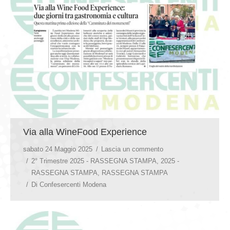
Via alla WineFood Experience
sabato 24 Maggio 2025
Lascia un commento
2° Trimestre 2025 - RASSEGNA STAMPA
,
2025 -
RASSEGNA STAMPA
,
RASSEGNA STAMPA
Di
Confesercenti Modena