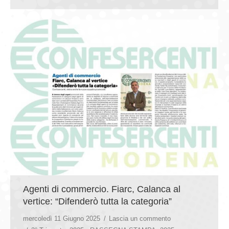
Agenti di commercio. Fiarc, Calanca al
vertice: “Difenderò tutta la categoria”
mercoledì 11 Giugno 2025
Lascia un commento