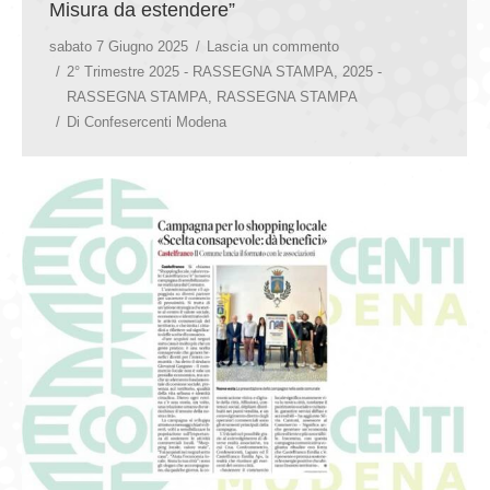
Misura da estendere”
sabato 7 Giugno 2025
Lascia un commento
2° Trimestre 2025 - RASSEGNA STAMPA
,
2025 -
RASSEGNA STAMPA
,
RASSEGNA STAMPA
Di
Confesercenti Modena