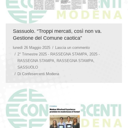
Sassuolo. “Troppi mercati, così non va.
Gestione del Comune caotica”
lunedì 26 Maggio 2025
Lascia un commento
2° Trimestre 2025 - RASSEGNA STAMPA
,
2025 -
RASSEGNA STAMPA
,
RASSEGNA STAMPA
,
SASSUOLO
Di
Confesercenti Modena