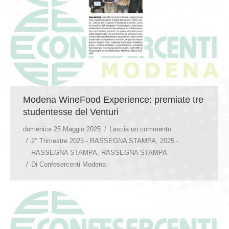
Modena WineFood Experience: premiate tre
studentesse del Venturi
domenica 25 Maggio 2025
Lascia un commento
2° Trimestre 2025 - RASSEGNA STAMPA
,
2025 -
RASSEGNA STAMPA
,
RASSEGNA STAMPA
Di
Confesercenti Modena