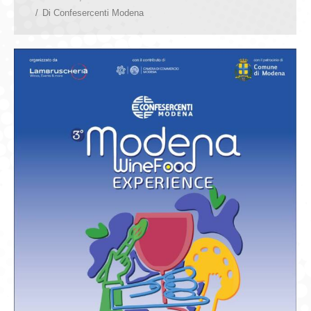
Di
Confesercenti Modena