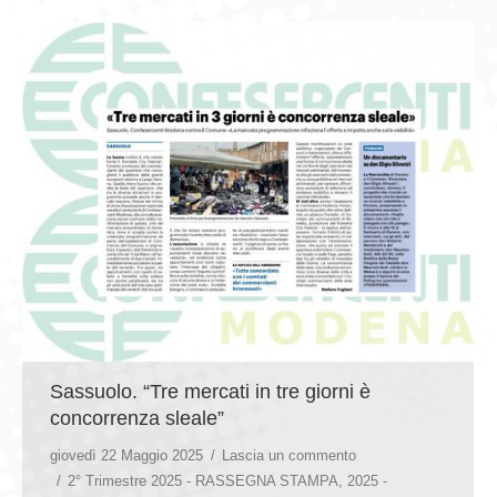
Sassuolo. “Tre mercati in tre giorni è
concorrenza sleale”
giovedì 22 Maggio 2025
Lascia un commento
2° Trimestre 2025 - RASSEGNA STAMPA
,
2025 -