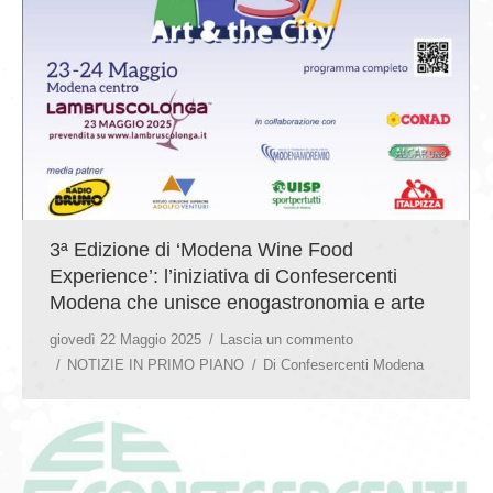
3ª Edizione di ‘Modena Wine Food
Experience’: l’iniziativa di Confesercenti
Modena che unisce enogastronomia e arte
giovedì 22 Maggio 2025
Lascia un commento
NOTIZIE IN PRIMO PIANO
Di
Confesercenti Modena