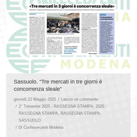
Sassuolo. “Tre mercati in tre giorni è
concorrenza sleale”
giovedì 22 Maggio 2025
Lascia un commento
2° Trimestre 2025 - RASSEGNA STAMPA
,
2025 -
RASSEGNA STAMPA
,
RASSEGNA STAMPA
,
SASSUOLO
Di
Confesercenti Modena