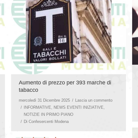
Aumento di prezzo per 393 marche di
tabacco
mercoledì 31 Dicembre 2025
Lascia un commento
INFORMATIVE
,
NEWS EVENTI INIZIATIVE
,
NOTIZIE IN PRIMO PIANO
Di
Confesercenti Modena