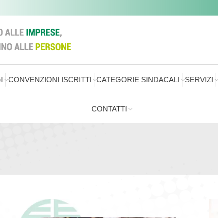
I
CONVENZIONI ISCRITTI
CATEGORIE SINDACALI
SERVIZI
CONTATTI