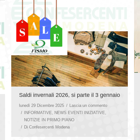
Saldi invernali 2026, si parte il 3 gennaio
lunedì 29 Dicembre 2025
Lascia un commento
INFORMATIVE
,
NEWS EVENTI INIZIATIVE
,
NOTIZIE IN PRIMO PIANO
Di
Confesercenti Modena