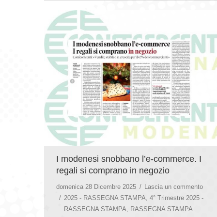
I modenesi snobbano l’e-commerce. I
regali si comprano in negozio
domenica 28 Dicembre 2025
Lascia un commento
2025 - RASSEGNA STAMPA
,
4° Trimestre 2025 -
RASSEGNA STAMPA
,
RASSEGNA STAMPA