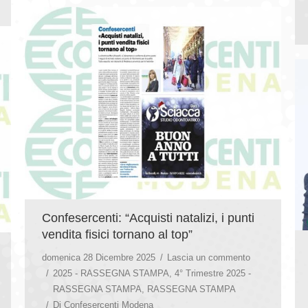
Confesercenti: “Acquisti natalizi, i punti
vendita fisici tornano al top”
domenica 28 Dicembre 2025
Lascia un commento
2025 - RASSEGNA STAMPA
,
4° Trimestre 2025 -
RASSEGNA STAMPA
,
RASSEGNA STAMPA
Di
Confesercenti Modena