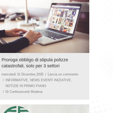
Proroga obbligo di stipula polizze
catastrofali, solo per 3 settori
mercoledì 31 Dicembre 2025
Lascia un commento
INFORMATIVE
,
NEWS EVENTI INIZIATIVE
,
NOTIZIE IN PRIMO PIANO
Di
Confesercenti Modena