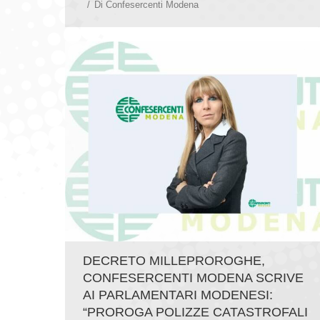
Di
Confesercenti Modena
DECRETO MILLEPROROGHE,
CONFESERCENTI MODENA SCRIVE
AI PARLAMENTARI MODENESI:
“PROROGA POLIZZE CATASTROFALI