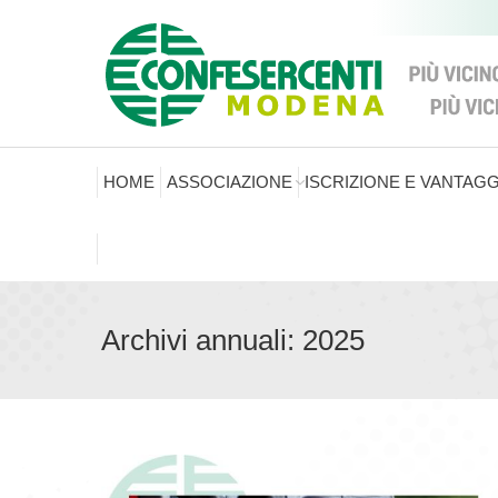
HOME
ASSOCIAZIONE
ISCRIZIONE E VANTAGG
Archivi annuali:
2025