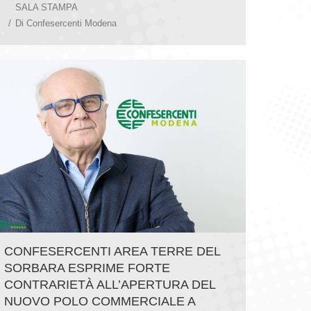
SALA STAMPA
Di
Confesercenti Modena
CONFESERCENTI AREA TERRE DEL
SORBARA ESPRIME FORTE
CONTRARIETÀ ALL’APERTURA DEL
NUOVO POLO COMMERCIALE A