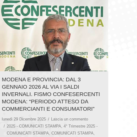
MODENA E PROVINCIA: DAL 3
GENNAIO 2026 AL VIA I SALDI
INVERNALI. FISMO CONFESERCENTI
MODENA: “PERIODO ATTESO DA
COMMERCIANTI E CONSUMATORI”
lunedì 29 Dicembre 2025
Lascia un commento
2025 - COMUNICATI STAMPA
,
4° Trimestre 2025 -
COMUNICATI STAMPA
,
COMUNICATI STAMPA
,