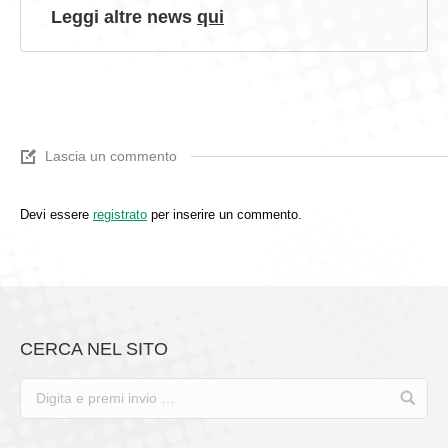
Leggi altre news
qui
Lascia un commento
Devi essere
registrato
per inserire un commento.
CERCA NEL SITO