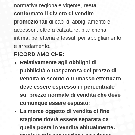
normativa regionale vigente,
resta
confermato il divieto di vendite
promozionali
di capi di abbigliamento e
accessori, oltre a calzature, biancheria
intima, pelletteria e tessuti per abbigliamento
e arredamento.
RICORDIAMO CHE:
Relativamente agli obblighi di
pubblicità e trasparenza del prezzo di
vendita lo sconto o il ribasso effettuato
deve essere espresso in percentuale
sul prezzo normale di vendita che deve
comunque essere esposto;
La merce oggetto di vendita di fine
stagione dovrà essere separata da
quella posta in vendita abitualmente.