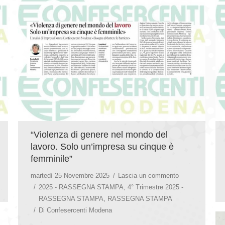
“Violenza di genere nel mondo del
lavoro. Solo un’impresa su cinque è
femminile”
martedì 25 Novembre 2025
Lascia un commento
2025 - RASSEGNA STAMPA
,
4° Trimestre 2025 -
RASSEGNA STAMPA
,
RASSEGNA STAMPA
Di
Confesercenti Modena