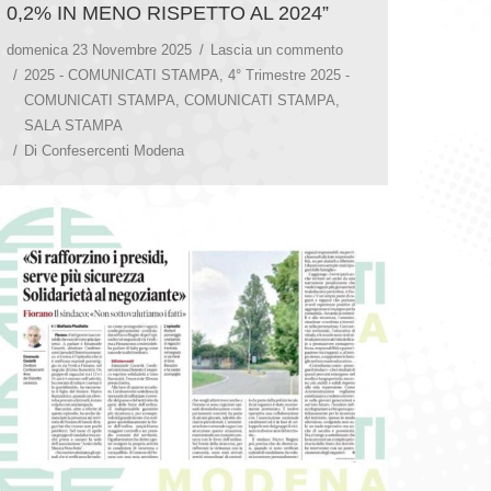
0,2% IN MENO RISPETTO AL 2024”
domenica 23 Novembre 2025
Lascia un commento
2025 - COMUNICATI STAMPA
,
4° Trimestre 2025 -
COMUNICATI STAMPA
,
COMUNICATI STAMPA
,
SALA STAMPA
Di
Confesercenti Modena