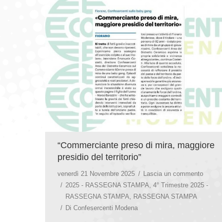
“Commerciante preso di mira, maggiore
presidio del territorio”
venerdì 21 Novembre 2025
Lascia un commento
2025 - RASSEGNA STAMPA
,
4° Trimestre 2025 -
RASSEGNA STAMPA
,
RASSEGNA STAMPA
Di
Confesercenti Modena