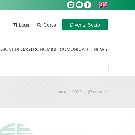
Login
Cerca
Diventa Socio
GIOVEDÌ GASTRONOMICI
COMUNICATI E NEWS
Home
2025
(Pagina 4)