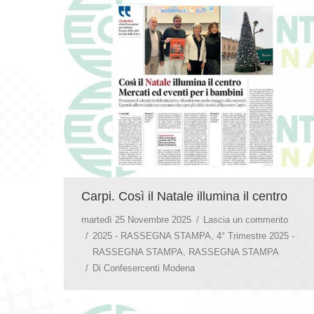
Carpi. Così il Natale illumina il centro
martedì 25 Novembre 2025
Lascia un commento
2025 - RASSEGNA STAMPA
,
4° Trimestre 2025 -
RASSEGNA STAMPA
,
RASSEGNA STAMPA
Di
Confesercenti Modena