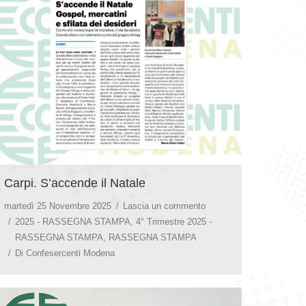
Carpi. S’accende il Natale
martedì 25 Novembre 2025
Lascia un commento
2025 - RASSEGNA STAMPA
,
4° Trimestre 2025 -
RASSEGNA STAMPA
,
RASSEGNA STAMPA
Di
Confesercenti Modena