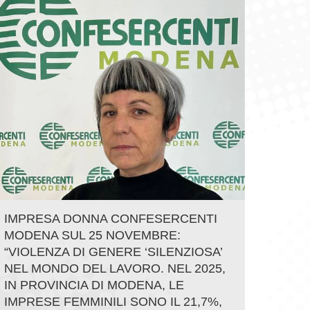
IMPRESA DONNA CONFESERCENTI
MODENA SUL 25 NOVEMBRE:
“VIOLENZA DI GENERE ‘SILENZIOSA’
NEL MONDO DEL LAVORO. NEL 2025,
IN PROVINCIA DI MODENA, LE
IMPRESE FEMMINILI SONO IL 21,7%,