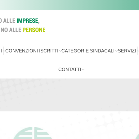
I
CONVENZIONI ISCRITTI
CATEGORIE SINDACALI
SERVIZI
CONTATTI
Sei qui: