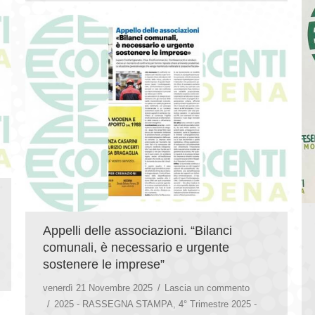
Appelli delle associazioni. “Bilanci
comunali, è necessario e urgente
sostenere le imprese”
venerdì 21 Novembre 2025
Lascia un commento
2025 - RASSEGNA STAMPA
,
4° Trimestre 2025 -