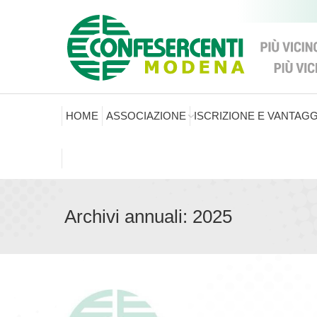
HOME
ASSOCIAZIONE
ISCRIZIONE E VANTAGG
Archivi annuali:
2025