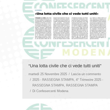
“Una lotta civile che ci vede tutti uniti”
martedì 25 Novembre 2025
Lascia un commento
2025 - RASSEGNA STAMPA
,
4° Trimestre 2025 -
RASSEGNA STAMPA
,
RASSEGNA STAMPA
Di
Confesercenti Modena