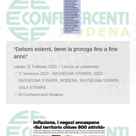
“Dehors esterni, bene la proroga fino a fine
anno”
sabato 11 Febbraio 2023
Lascia un commento
1° trimestre 2023 - RASSEGNA STAMPA
,
2023 -
RASSEGNA STAMPA
,
MODENA
,
RASSEGNA STAMPA
,
SALA STAMPA
Di
Confesercenti Modena