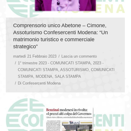
Comprensorio unico Abetone – Cimone,
Assoturismo Confesercenti Modena: “Un
matrimonio turistico e commerciale
strategico”
martedì 21 Febbraio 2023
Lascia un commento
1° trimestre 2023 - COMUNICATI STAMPA
,
2023 -
COMUNICATI STAMPA
,
ASSOTURISMO
,
COMUNICATI
STAMPA
,
MODENA
,
SALA STAMPA
Di
Confesercenti Modena