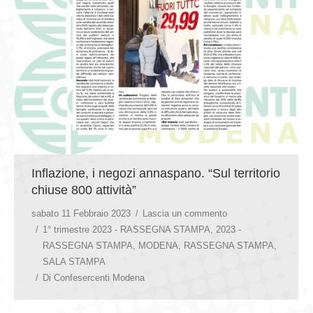
Inflazione, i negozi annaspano. “Sul territorio
chiuse 800 attività”
sabato 11 Febbraio 2023
Lascia un commento
1° trimestre 2023 - RASSEGNA STAMPA
,
2023 -
RASSEGNA STAMPA
,
MODENA
,
RASSEGNA STAMPA
,
SALA STAMPA
Di
Confesercenti Modena