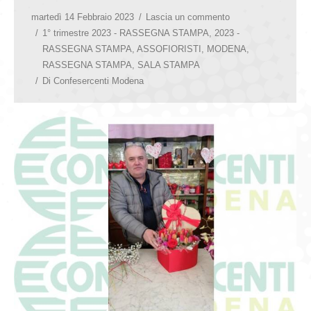
martedì 14 Febbraio 2023
Lascia un commento
1° trimestre 2023 - RASSEGNA STAMPA
,
2023 -
RASSEGNA STAMPA
,
ASSOFIORISTI
,
MODENA
,
RASSEGNA STAMPA
,
SALA STAMPA
Di
Confesercenti Modena