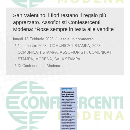
San Valentino, i fiori restano il regalo più
apprezzato. Assofioristi Confesercenti
Modena: “Rose sempre in testa alle vendite”
lunedì 13 Febbraio 2023
Lascia un commento
1° trimestre 2023 - COMUNICATI STAMPA
,
2023 -
COMUNICATI STAMPA
,
ASSOFIORISTI
,
COMUNICATI
STAMPA
,
MODENA
,
SALA STAMPA
Di
Confesercenti Modena