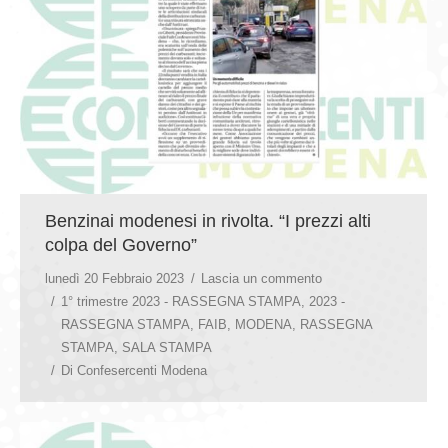
Benzinai modenesi in rivolta. “I prezzi alti
colpa del Governo”
lunedì 20 Febbraio 2023
Lascia un commento
1° trimestre 2023 - RASSEGNA STAMPA
,
2023 -
RASSEGNA STAMPA
,
FAIB
,
MODENA
,
RASSEGNA
STAMPA
,
SALA STAMPA
Di
Confesercenti Modena