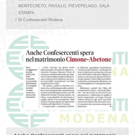
MONTECRETO
,
PAVULLO
,
PIEVEPELAGO
,
SALA
STAMPA
Di
Confesercenti Modena