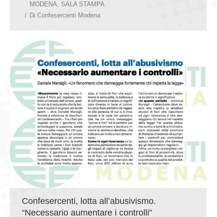
MODENA
,
SALA STAMPA
Di
Confesercenti Modena
Confesercenti, lotta all’abusivismo.
“Necessario aumentare i controlli”