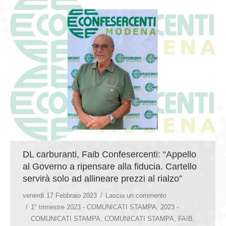
DL carburanti, Faib Confesercenti: “Appello
al Governo a ripensare alla fiducia. Cartello
servirà solo ad allineare prezzi al rialzo”
venerdì 17 Febbraio 2023
Lascia un commento
1° trimestre 2023 - COMUNICATI STAMPA
,
2023 -
COMUNICATI STAMPA
,
COMUNICATI STAMPA
,
FAIB
,