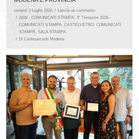
venerdì 3 Luglio 2026
Lascia un commento
2026 - COMUNICATI STAMPA
,
3° Trimestre 2026 -
COMUNICATI STAMPA
,
CASTELVETRO
,
COMUNICATI
STAMPA
,
SALA STAMPA
Di
Confesercenti Modena