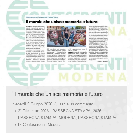
lI murale che unisce memoria e futuro
venerdì 5 Giugno 2026
Lascia un commento
2° Trimestre 2026 - RASSEGNA STAMPA
,
2026 -
RASSEGNA STAMPA
,
MODENA
,
RASSEGNA STAMPA
Di
Confesercenti Modena