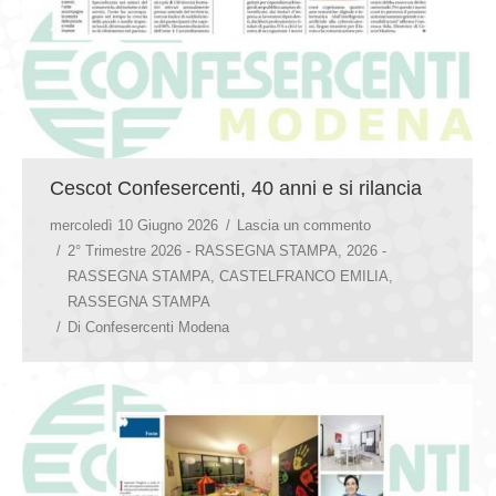
Cescot Confesercenti, 40 anni e si rilancia
mercoledì 10 Giugno 2026
Lascia un commento
2° Trimestre 2026 - RASSEGNA STAMPA
,
2026 -
RASSEGNA STAMPA
,
CASTELFRANCO EMILIA
,
RASSEGNA STAMPA
Di
Confesercenti Modena