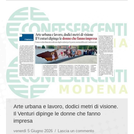
Arte urbana e lavoro, dodici metri di visione.
Il Venturi dipinge le donne che fanno
impresa
venerdì 5 Giugno 2026
Lascia un commento