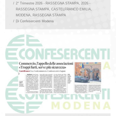
2° Trimestre 2026 - RASSEGNA STAMPA
,
2026 -
RASSEGNA STAMPA
,
CASTELFRANCO EMILIA
,
MODENA
,
RASSEGNA STAMPA
Di
Confesercenti Modena