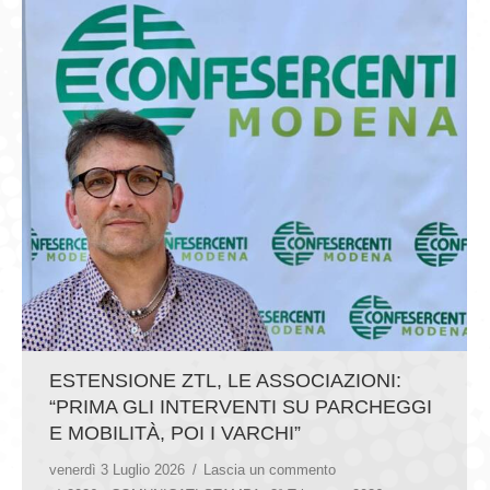
ESTENSIONE ZTL, LE ASSOCIAZIONI:
“PRIMA GLI INTERVENTI SU PARCHEGGI
E MOBILITÀ, POI I VARCHI”
venerdì 3 Luglio 2026
Lascia un commento