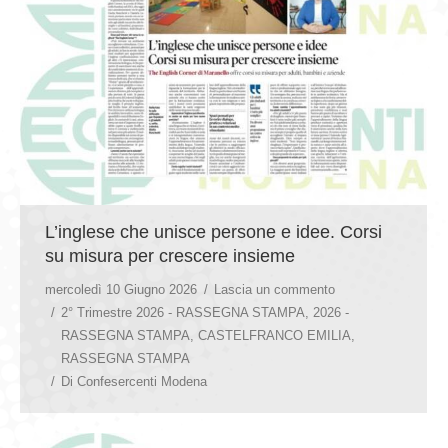
L’inglese che unisce persone e idee. Corsi
su misura per crescere insieme
mercoledì 10 Giugno 2026
Lascia un commento
2° Trimestre 2026 - RASSEGNA STAMPA
,
2026 -
RASSEGNA STAMPA
,
CASTELFRANCO EMILIA
,
RASSEGNA STAMPA
Di
Confesercenti Modena