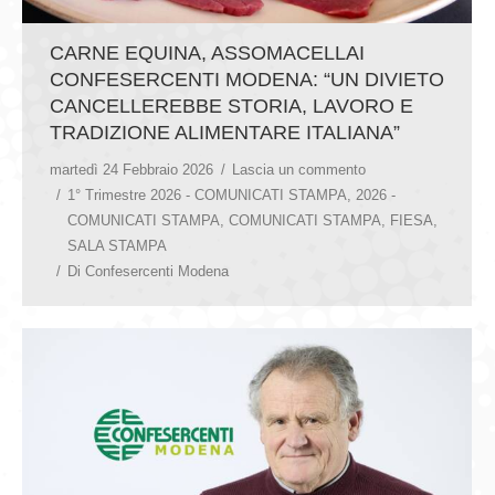
CARNE EQUINA, ASSOMACELLAI
CONFESERCENTI MODENA: “UN DIVIETO
CANCELLEREBBE STORIA, LAVORO E
TRADIZIONE ALIMENTARE ITALIANA”
martedì 24 Febbraio 2026
Lascia un commento
1° Trimestre 2026 - COMUNICATI STAMPA
,
2026 -
COMUNICATI STAMPA
,
COMUNICATI STAMPA
,
FIESA
,
SALA STAMPA
Di
Confesercenti Modena