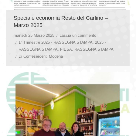
Speciale economia Resto del Carlino –
Marzo 2025
martedì 25 Marzo 2025
Lascia un commento
1° Trimestre 2025 - RASSEGNA STAMPA
,
2025 -
RASSEGNA STAMPA
,
FIESA
,
RASSEGNA STAMPA
Di
Confesercenti Modena