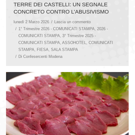
TERRE DEI CASTELLI: UN SEGNALE
CONCRETO CONTRO L’ABUSIVISMO
lunedì 2 Marzo 2026
Lascia un commento
1° Trimestre 2026 - COMUNICATI STAMPA
,
2026 -
COMUNICATI STAMPA
,
3° Trimestre 2025 -
COMUNICATI STAMPA
,
ASSOHOTEL
,
COMUNICATI
STAMPA
,
FIESA
,
SALA STAMPA
Di
Confesercenti Modena