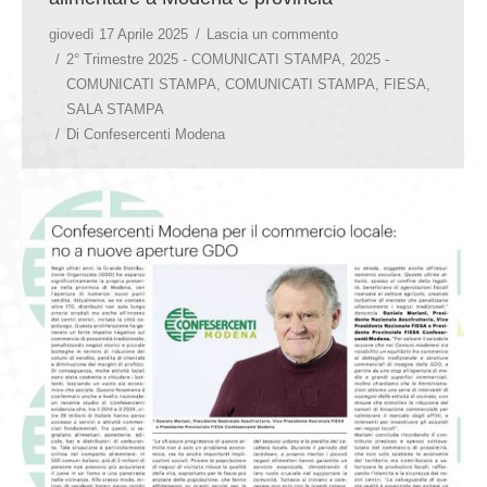
giovedì 17 Aprile 2025
Lascia un commento
2° Trimestre 2025 - COMUNICATI STAMPA
,
2025 -
COMUNICATI STAMPA
,
COMUNICATI STAMPA
,
FIESA
,
SALA STAMPA
Di
Confesercenti Modena