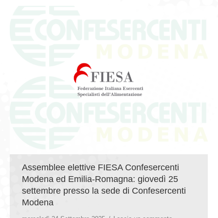
Assemblee elettive FIESA Confesercenti
Modena ed Emilia-Romagna: giovedì 25
settembre presso la sede di Confesercenti
Modena