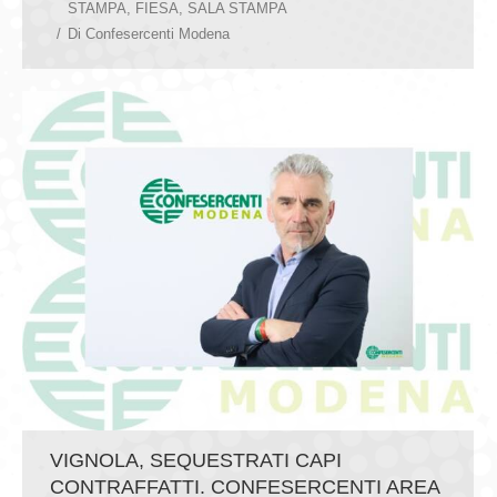
STAMPA
,
FIESA
,
SALA STAMPA
Di
Confesercenti Modena
VIGNOLA, SEQUESTRATI CAPI
CONTRAFFATTI. CONFESERCENTI AREA