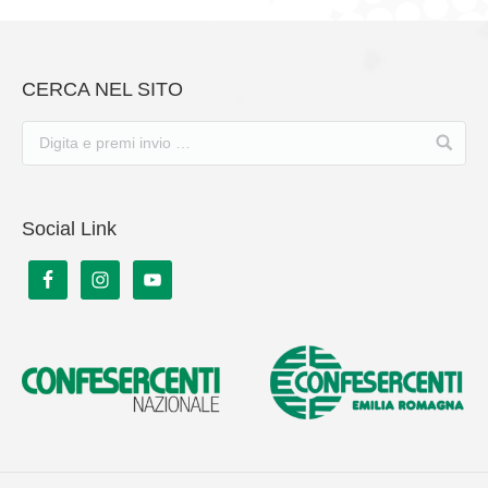
CERCA NEL SITO
Social Link