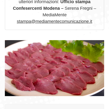
ulteriori informazioni:
Ufficio stampa
Confesercenti Modena –
Serena Fregni –
MediaMente
stampa@mediamentecomunicazione.it