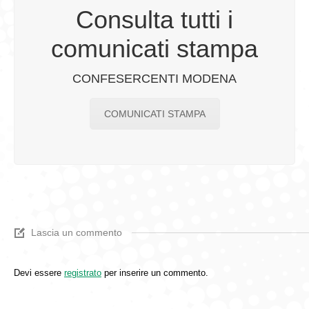
Consulta tutti i
comunicati stampa
CONFESERCENTI MODENA
COMUNICATI STAMPA
Lascia un commento
Devi essere
registrato
per inserire un commento.