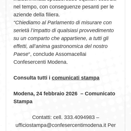
nel tempo, con conseguenze pesanti per le
aziende della filiera.
“Chiediamo al Parlamento di misurare con
serietà l’impatto di qualsiasi provvedimento
su un comparto che appartiene, a tutti gli
effetti, all’anima gastronomica del nostro
Paese
“, conclude Assomacellai
Confesercenti Modena.
Consulta tutti i
comunicati stampa
Modena, 24 febbraio 2026 – Comunicato
Stampa
Contatti: cell. 333.4094983 –
ufficiostampa@confesercentimodena.it Per