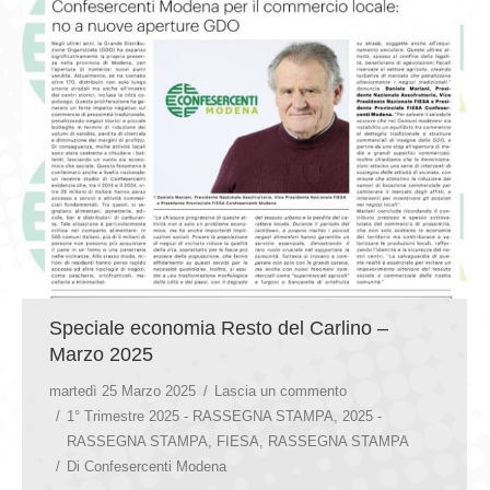
Speciale economia Resto del Carlino –
Marzo 2025
martedì 25 Marzo 2025
Lascia un commento
1° Trimestre 2025 - RASSEGNA STAMPA
,
2025 -
RASSEGNA STAMPA
,
FIESA
,
RASSEGNA STAMPA
Di
Confesercenti Modena