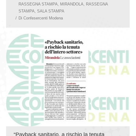
RASSEGNA STAMPA
,
MIRANDOLA
,
RASSEGNA
STAMPA
,
SALA STAMPA
Di
Confesercenti Modena
“Payback sanitario, a rischio la tenuta