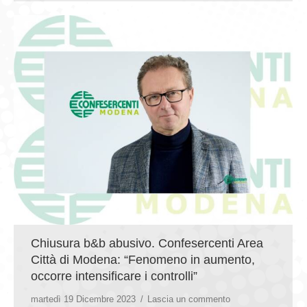
Chiusura b&b abusivo. Confesercenti Area
Città di Modena: “Fenomeno in aumento,
occorre intensificare i controlli”
martedì 19 Dicembre 2023
Lascia un commento