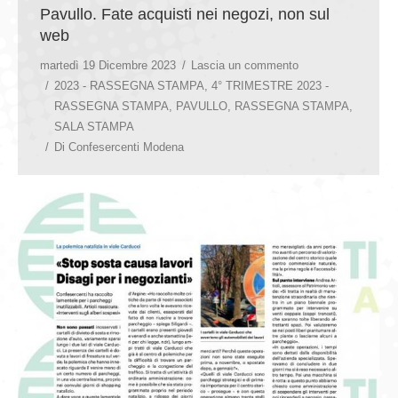
Pavullo. Fate acquisti nei negozi, non sul
web
martedì 19 Dicembre 2023
Lascia un commento
2023 - RASSEGNA STAMPA
,
4° TRIMESTRE 2023 -
RASSEGNA STAMPA
,
PAVULLO
,
RASSEGNA STAMPA
,
SALA STAMPA
Di
Confesercenti Modena