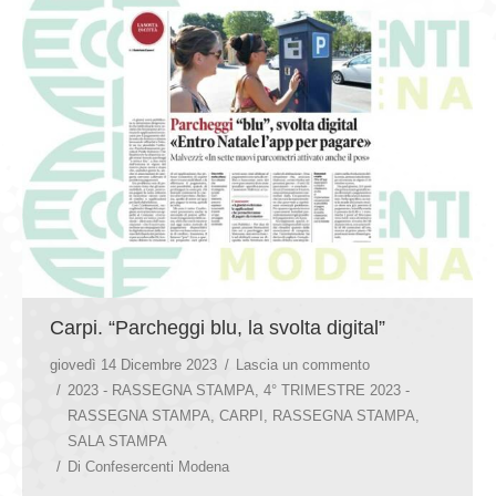
Carpi. “Parcheggi blu, la svolta digital”
giovedì 14 Dicembre 2023
Lascia un commento
2023 - RASSEGNA STAMPA
,
4° TRIMESTRE 2023 -
RASSEGNA STAMPA
,
CARPI
,
RASSEGNA STAMPA
,
SALA STAMPA
Di
Confesercenti Modena