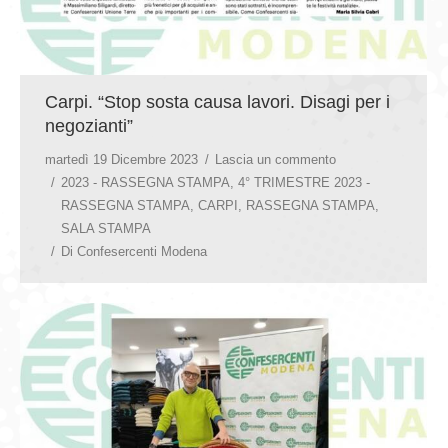
Carpi. “Stop sosta causa lavori. Disagi per i
negozianti”
martedì 19 Dicembre 2023
Lascia un commento
2023 - RASSEGNA STAMPA
,
4° TRIMESTRE 2023 -
RASSEGNA STAMPA
,
CARPI
,
RASSEGNA STAMPA
,
SALA STAMPA
Di
Confesercenti Modena