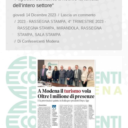
dell’intero settore”
giovedì 14 Dicembre 2023
Lascia un commento
2023 - RASSEGNA STAMPA
,
4° TRIMESTRE 2023 -
RASSEGNA STAMPA
,
MIRANDOLA
,
RASSEGNA
STAMPA
,
SALA STAMPA
Di
Confesercenti Modena