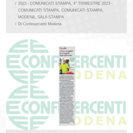
2023 - COMUNICATI STAMPA
,
4° TRIMESTRE 2023 -
COMUNICATI STAMPA
,
COMUNICATI STAMPA
,
MODENA
,
SALA STAMPA
Di
Confesercenti Modena