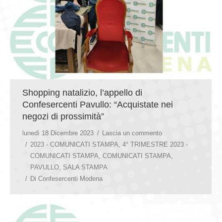
Shopping natalizio, l’appello di
Confesercenti Pavullo: “Acquistate nei
negozi di prossimità”
lunedì 18 Dicembre 2023
Lascia un commento
2023 - COMUNICATI STAMPA
,
4° TRIMESTRE 2023 -
COMUNICATI STAMPA
,
COMUNICATI STAMPA
,
PAVULLO
,
SALA STAMPA
Di
Confesercenti Modena