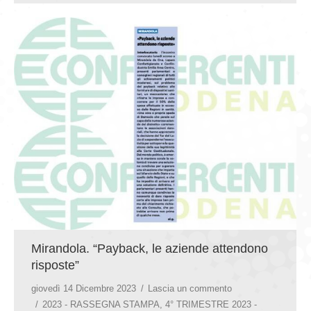
Mirandola. “Payback, le aziende attendono
risposte”
giovedì 14 Dicembre 2023
Lascia un commento
2023 - RASSEGNA STAMPA
,
4° TRIMESTRE 2023 -