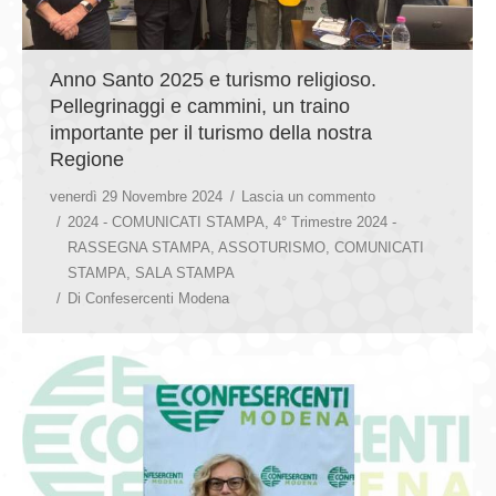
Anno Santo 2025 e turismo religioso.
Pellegrinaggi e cammini, un traino
importante per il turismo della nostra
Regione
venerdì 29 Novembre 2024
Lascia un commento
2024 - COMUNICATI STAMPA
,
4° Trimestre 2024 -
RASSEGNA STAMPA
,
ASSOTURISMO
,
COMUNICATI
STAMPA
,
SALA STAMPA
Di
Confesercenti Modena