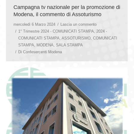
Campagna tv nazionale per la promozione di
Modena, il commento di Assoturismo
mercoledì 6 Marzo 2024
Lascia un commento
1° Trimestre 2024 - COMUNICATI STAMPA
,
2024 -
COMUNICATI STAMPA
,
ASSOTURISMO
,
COMUNICATI
STAMPA
,
MODENA
,
SALA STAMPA
Di
Confesercenti Modena