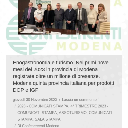
Enogastronomia e turismo. Nei primi nove
mesi del 2023 in provincia di Modena
registrate oltre un milione di presenze.
Modena quinta provincia italiana per prodotti
DOP e IGP
giovedì 30 Novembre 2023
Lascia un commento
2023 - COMUNICATI STAMPA
,
4° TRIMESTRE 2023 -
COMUNICATI STAMPA
,
ASSOTURISMO
,
COMUNICATI
STAMPA
,
SALA STAMPA
Di
Confesercenti Modena