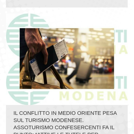
IL CONFLITTO IN MEDIO ORIENTE PESA
SUL TURISMO MODENESE.
ASSOTURISMO CONFESERCENTI FA IL