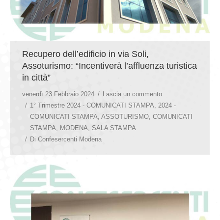
Recupero dell’edificio in via Soli,
Assoturismo: “Incentiverà l’affluenza turistica
in città”
venerdì 23 Febbraio 2024
Lascia un commento
1° Trimestre 2024 - COMUNICATI STAMPA
,
2024 -
COMUNICATI STAMPA
,
ASSOTURISMO
,
COMUNICATI
STAMPA
,
MODENA
,
SALA STAMPA
Di
Confesercenti Modena