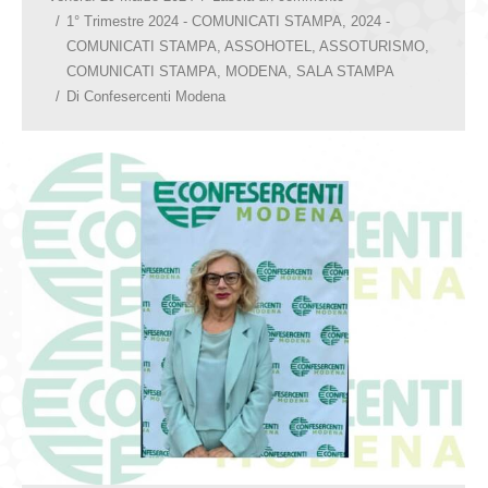
1° Trimestre 2024 - COMUNICATI STAMPA
,
2024 -
COMUNICATI STAMPA
,
ASSOHOTEL
,
ASSOTURISMO
,
COMUNICATI STAMPA
,
MODENA
,
SALA STAMPA
Di
Confesercenti Modena