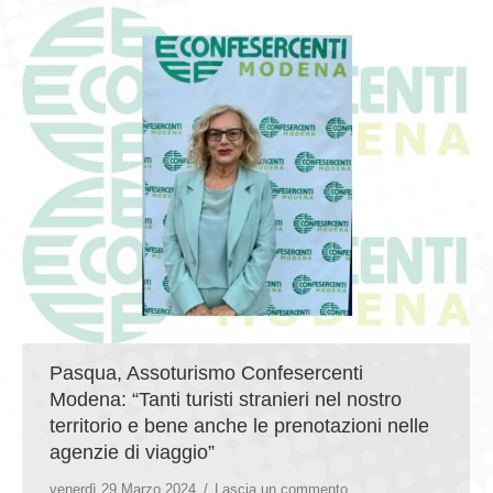
Pasqua, Assoturismo Confesercenti
Modena: “Tanti turisti stranieri nel nostro
territorio e bene anche le prenotazioni nelle
agenzie di viaggio”
venerdì 29 Marzo 2024
Lascia un commento