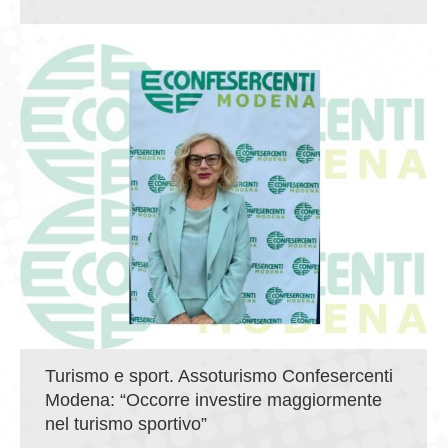
Turismo e sport. Assoturismo Confesercenti
Modena: “Occorre investire maggiormente
nel turismo sportivo”