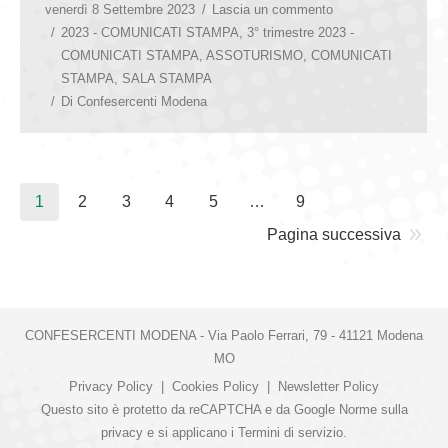
venerdì 8 Settembre 2023
Lascia un commento
2023 - COMUNICATI STAMPA
,
3° trimestre 2023 -
COMUNICATI STAMPA
,
ASSOTURISMO
,
COMUNICATI
STAMPA
,
SALA STAMPA
Di
Confesercenti Modena
1
2
3
4
5
…
9
Pagina successiva
CONFESERCENTI MODENA - Via Paolo Ferrari, 79 - 41121 Modena
MO
Privacy Policy
|
Cookies Policy
|
Newsletter Policy
Questo sito è protetto da reCAPTCHA e da Google
Norme sulla
privacy
e si applicano i
Termini di servizio
.