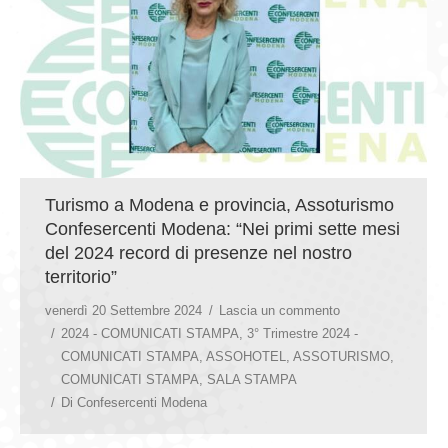
Turismo a Modena e provincia, Assoturismo
Confesercenti Modena: “Nei primi sette mesi
del 2024 record di presenze nel nostro
territorio”
venerdì 20 Settembre 2024
Lascia un commento
2024 - COMUNICATI STAMPA
,
3° Trimestre 2024 -
COMUNICATI STAMPA
,
ASSOHOTEL
,
ASSOTURISMO
,
COMUNICATI STAMPA
,
SALA STAMPA
Di
Confesercenti Modena