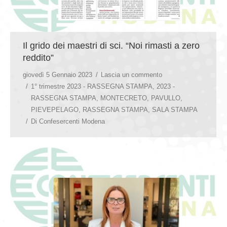
Il grido dei maestri di sci. “Noi rimasti a zero
reddito”
giovedì 5 Gennaio 2023
Lascia un commento
1° trimestre 2023 - RASSEGNA STAMPA
,
2023 -
RASSEGNA STAMPA
,
MONTECRETO
,
PAVULLO
,
PIEVEPELAGO
,
RASSEGNA STAMPA
,
SALA STAMPA
Di
Confesercenti Modena