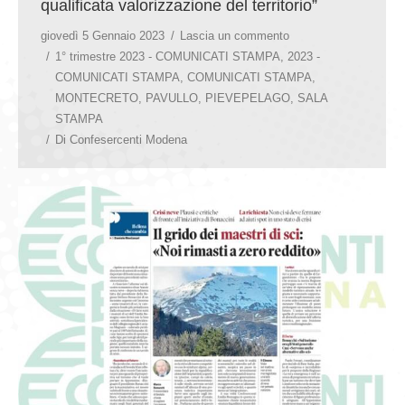
qualificata valorizzazione del territorio”
giovedì 5 Gennaio 2023
Lascia un commento
1° trimestre 2023 - COMUNICATI STAMPA
,
2023 -
COMUNICATI STAMPA
,
COMUNICATI STAMPA
,
MONTECRETO
,
PAVULLO
,
PIEVEPELAGO
,
SALA
STAMPA
Di
Confesercenti Modena