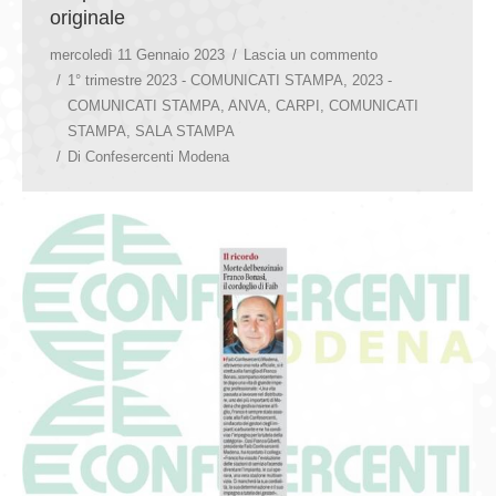
originale
mercoledì 11 Gennaio 2023
Lascia un commento
1° trimestre 2023 - COMUNICATI STAMPA
,
2023 -
COMUNICATI STAMPA
,
ANVA
,
CARPI
,
COMUNICATI
STAMPA
,
SALA STAMPA
Di
Confesercenti Modena