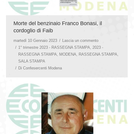
Morte del benzinaio Franco Bonasi, il
cordoglio di Faib
martedì 10 Gennaio 2023
Lascia un commento
1° trimestre 2023 - RASSEGNA STAMPA
,
2023 -
RASSEGNA STAMPA
,
MODENA
,
RASSEGNA STAMPA
,
SALA STAMPA
Di
Confesercenti Modena