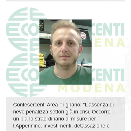
Confesercenti Area Frignano: “L’assenza di
neve penalizza settori già in crisi. Occorre
un piano straordinario di misure per
l’Appennino: investimenti, detassazione e