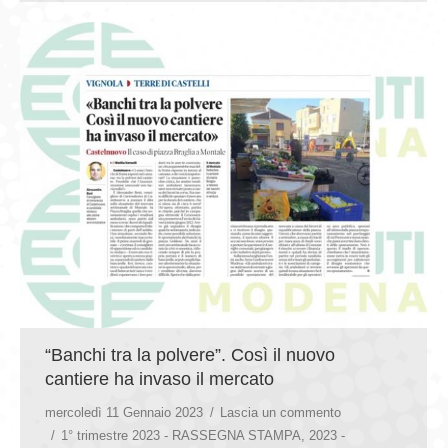
“Banchi tra la polvere”. Così il nuovo
cantiere ha invaso il mercato
mercoledì 11 Gennaio 2023
Lascia un commento
1° trimestre 2023 - RASSEGNA STAMPA
,
2023 -