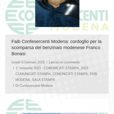
Faib Confesercenti Modena: cordoglio per la
scomparsa del benzinaio modenese Franco
Bonasi
lunedì 9 Gennaio 2023
Lascia un commento
1° trimestre 2023 - COMUNICATI STAMPA
,
2023 -
COMUNICATI STAMPA
,
COMUNICATI STAMPA
,
FAIB
,
MODENA
,
SALA STAMPA
Di
Confesercenti Modena