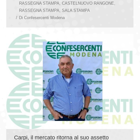
RASSEGNA STAMPA
,
CASTELNUOVO RANGONE
,
RASSEGNA STAMPA
,
SALA STAMPA
Di
Confesercenti Modena
Carpi, il mercato ritorna al suo assetto