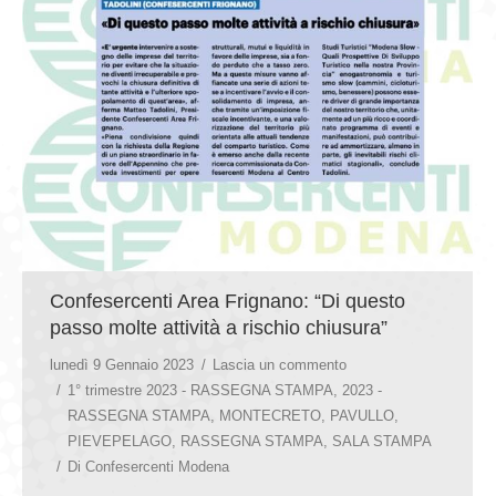
Confesercenti Area Frignano: “Di questo
passo molte attività a rischio chiusura”
lunedì 9 Gennaio 2023
Lascia un commento
1° trimestre 2023 - RASSEGNA STAMPA
,
2023 -
RASSEGNA STAMPA
,
MONTECRETO
,
PAVULLO
,
PIEVEPELAGO
,
RASSEGNA STAMPA
,
SALA STAMPA
Di
Confesercenti Modena