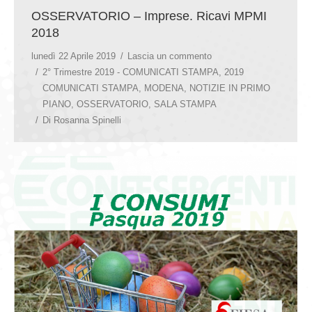
OSSERVATORIO – Imprese. Ricavi MPMI
2018
lunedì 22 Aprile 2019
Lascia un commento
2° Trimestre 2019 - COMUNICATI STAMPA
,
2019
COMUNICATI STAMPA
,
MODENA
,
NOTIZIE IN PRIMO
PIANO
,
OSSERVATORIO
,
SALA STAMPA
Di
Rosanna Spinelli