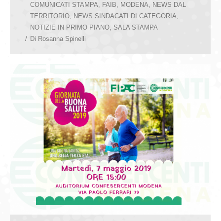
COMUNICATI STAMPA
,
FAIB
,
MODENA
,
NEWS DAL
TERRITORIO
,
NEWS SINDACATI DI CATEGORIA
,
NOTIZIE IN PRIMO PIANO
,
SALA STAMPA
Di
Rosanna Spinelli