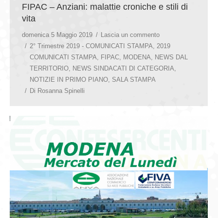
FIPAC – Anziani: malattie croniche e stili di
vita
domenica 5 Maggio 2019
Lascia un commento
2° Trimestre 2019 - COMUNICATI STAMPA
,
2019
COMUNICATI STAMPA
,
FIPAC
,
MODENA
,
NEWS DAL
TERRITORIO
,
NEWS SINDACATI DI CATEGORIA
,
NOTIZIE IN PRIMO PIANO
,
SALA STAMPA
Di
Rosanna Spinelli