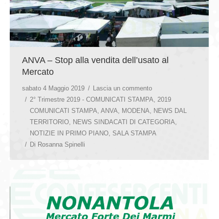
ANVA – Stop alla vendita dell’usato al
Mercato
sabato 4 Maggio 2019
Lascia un commento
2° Trimestre 2019 - COMUNICATI STAMPA
,
2019
COMUNICATI STAMPA
,
ANVA
,
MODENA
,
NEWS DAL
TERRITORIO
,
NEWS SINDACATI DI CATEGORIA
,
NOTIZIE IN PRIMO PIANO
,
SALA STAMPA
Di
Rosanna Spinelli