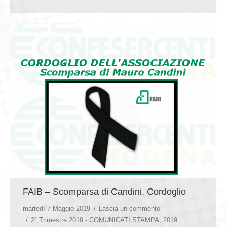
FAIB – Scomparsa di Candini. Cordoglio
martedì 7 Maggio 2019
Lascia un commento
2° Trimestre 2019 - COMUNICATI STAMPA
,
2019