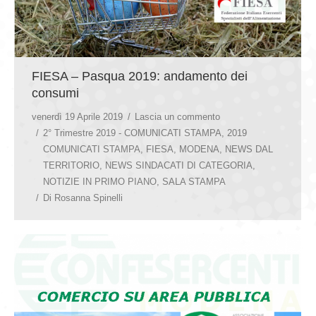
FIESA – Pasqua 2019: andamento dei
consumi
venerdì 19 Aprile 2019
Lascia un commento
2° Trimestre 2019 - COMUNICATI STAMPA
,
2019
COMUNICATI STAMPA
,
FIESA
,
MODENA
,
NEWS DAL
TERRITORIO
,
NEWS SINDACATI DI CATEGORIA
,
NOTIZIE IN PRIMO PIANO
,
SALA STAMPA
Di
Rosanna Spinelli