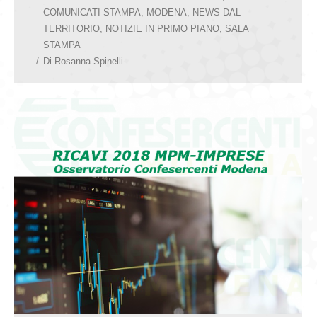
COMUNICATI STAMPA
,
MODENA
,
NEWS DAL
TERRITORIO
,
NOTIZIE IN PRIMO PIANO
,
SALA
STAMPA
Di
Rosanna Spinelli