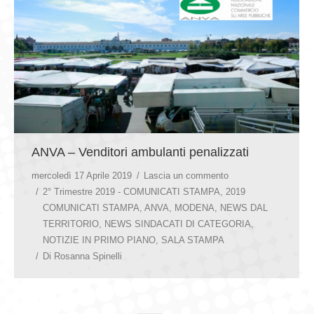
ANVA – Venditori ambulanti penalizzati
mercoledì 17 Aprile 2019
Lascia un commento
2° Trimestre 2019 - COMUNICATI STAMPA
,
2019
COMUNICATI STAMPA
,
ANVA
,
MODENA
,
NEWS DAL
TERRITORIO
,
NEWS SINDACATI DI CATEGORIA
,
NOTIZIE IN PRIMO PIANO
,
SALA STAMPA
Di
Rosanna Spinelli