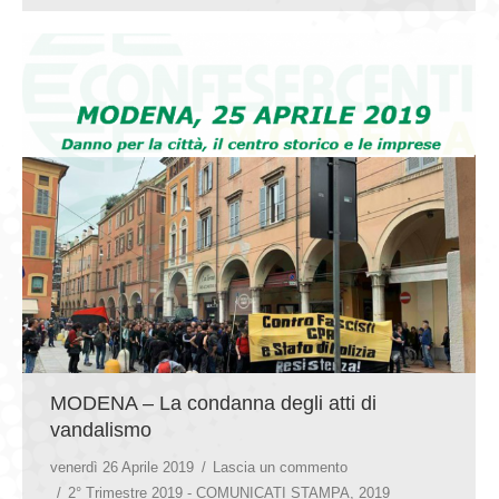
MODENA – La condanna degli atti di
vandalismo
venerdì 26 Aprile 2019
Lascia un commento
2° Trimestre 2019 - COMUNICATI STAMPA
,
2019