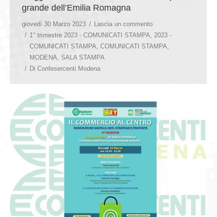
grande dell’Emilia Romagna
giovedì 30 Marzo 2023
Lascia un commento
1° trimestre 2023 - COMUNICATI STAMPA
,
2023 -
COMUNICATI STAMPA
,
COMUNICATI STAMPA
,
MODENA
,
SALA STAMPA
Di
Confesercenti Modena