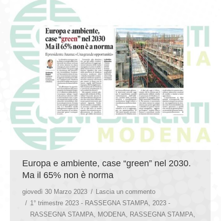
Europa e ambiente, case “green” nel 2030.
Ma il 65% non è norma
giovedì 30 Marzo 2023
Lascia un commento
1° trimestre 2023 - RASSEGNA STAMPA
,
2023 -
RASSEGNA STAMPA
,
MODENA
,
RASSEGNA STAMPA
,