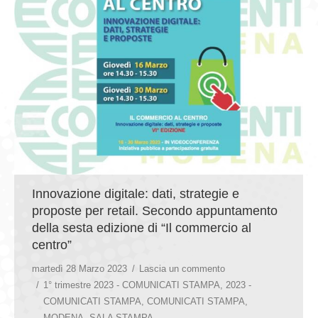
Innovazione digitale: dati, strategie e
proposte per retail. Secondo appuntamento
della sesta edizione di “Il commercio al
centro”
martedì 28 Marzo 2023
Lascia un commento
1° trimestre 2023 - COMUNICATI STAMPA
,
2023 -
COMUNICATI STAMPA
,
COMUNICATI STAMPA
,
MODENA
,
SALA STAMPA