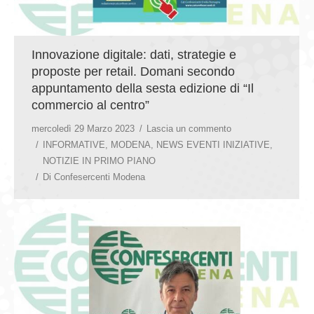
Innovazione digitale: dati, strategie e
proposte per retail. Domani secondo
appuntamento della sesta edizione di “Il
commercio al centro”
mercoledì 29 Marzo 2023
Lascia un commento
INFORMATIVE
,
MODENA
,
NEWS EVENTI INIZIATIVE
,
NOTIZIE IN PRIMO PIANO
Di
Confesercenti Modena