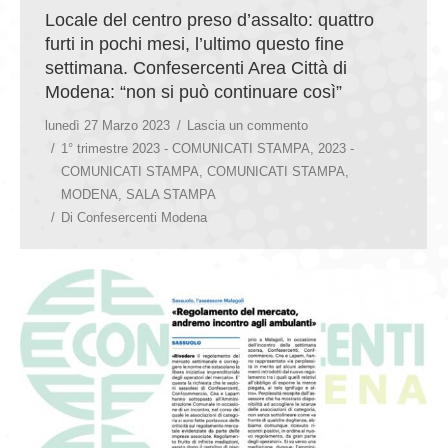
Locale del centro preso d’assalto: quattro
furti in pochi mesi, l’ultimo questo fine
settimana. Confesercenti Area Città di
Modena: “non si può continuare così”
lunedì 27 Marzo 2023
Lascia un commento
1° trimestre 2023 - COMUNICATI STAMPA
,
2023 -
COMUNICATI STAMPA
,
COMUNICATI STAMPA
,
MODENA
,
SALA STAMPA
Di
Confesercenti Modena