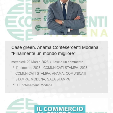
Case green. Anama Confesercenti Modena:
“Finalmente un mondo migliore”
mercoledì 29 Marzo 2023
Lascia un commento
1° trimestre 2023 - COMUNICATI STAMPA
,
2023 -
COMUNICATI STAMPA
,
ANAMA
,
COMUNICATI
STAMPA
,
MODENA
,
SALA STAMPA
Di
Confesercenti Modena