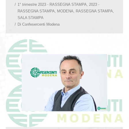
1° trimestre 2023 - RASSEGNA STAMPA
,
2023 -
RASSEGNA STAMPA
,
MODENA
,
RASSEGNA STAMPA
,
SALA STAMPA
Di
Confesercenti Modena