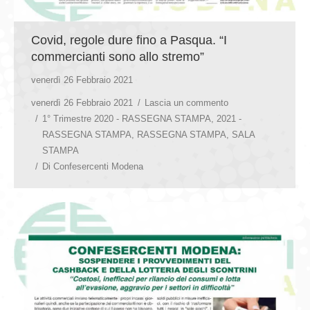
Covid, regole dure fino a Pasqua. “I
commercianti sono allo stremo”
venerdì 26 Febbraio 2021
venerdì 26 Febbraio 2021
Lascia un commento
1° Trimestre 2020 - RASSEGNA STAMPA
,
2021 -
RASSEGNA STAMPA
,
RASSEGNA STAMPA
,
SALA
STAMPA
Di
Confesercenti Modena