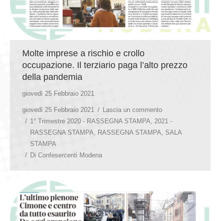
Molte imprese a rischio e crollo
occupazione. Il terziario paga l’alto prezzo
della pandemia
giovedì 25 Febbraio 2021
giovedì 25 Febbraio 2021
Lascia un commento
1° Trimestre 2020 - RASSEGNA STAMPA
,
2021 -
RASSEGNA STAMPA
,
RASSEGNA STAMPA
,
SALA
STAMPA
Di
Confesercenti Modena