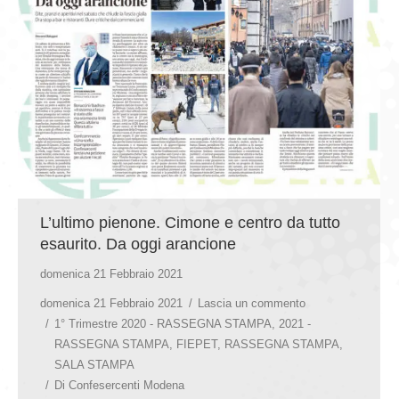
L’ultimo pienone. Cimone e centro da tutto
esaurito. Da oggi arancione
domenica 21 Febbraio 2021
domenica 21 Febbraio 2021
Lascia un commento
1° Trimestre 2020 - RASSEGNA STAMPA
,
2021 -
RASSEGNA STAMPA
,
FIEPET
,
RASSEGNA STAMPA
,
SALA STAMPA
Di
Confesercenti Modena