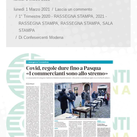
lunedì 1 Marzo 2021
Lascia un commento
1° Trimestre 2020 - RASSEGNA STAMPA
,
2021 -
RASSEGNA STAMPA
,
RASSEGNA STAMPA
,
SALA
STAMPA
Di
Confesercenti Modena