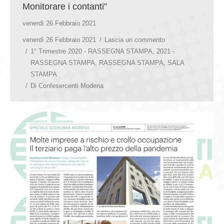
Monitorare i contanti”
venerdì 26 Febbraio 2021
venerdì 26 Febbraio 2021
Lascia un commento
1° Trimestre 2020 - RASSEGNA STAMPA
,
2021 -
RASSEGNA STAMPA
,
RASSEGNA STAMPA
,
SALA
STAMPA
Di
Confesercenti Modena