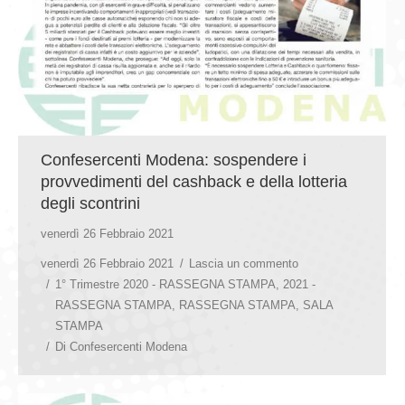
Confesercenti Modena: sospendere i
provvedimenti del cashback e della lotteria
degli scontrini
venerdì 26 Febbraio 2021
venerdì 26 Febbraio 2021
Lascia un commento
1° Trimestre 2020 - RASSEGNA STAMPA
,
2021 -
RASSEGNA STAMPA
,
RASSEGNA STAMPA
,
SALA
STAMPA
Di
Confesercenti Modena