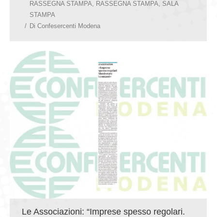
RASSEGNA STAMPA
,
RASSEGNA STAMPA
,
SALA
STAMPA
Di
Confesercenti Modena
Le Associazioni: “Imprese spesso regolari.