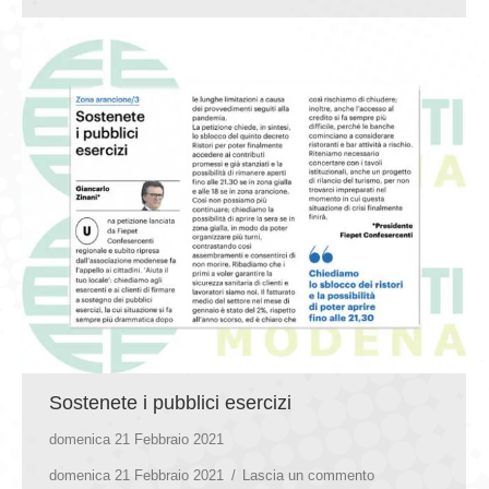
Sostenete i pubblici esercizi
domenica 21 Febbraio 2021
domenica 21 Febbraio 2021
Lascia un commento