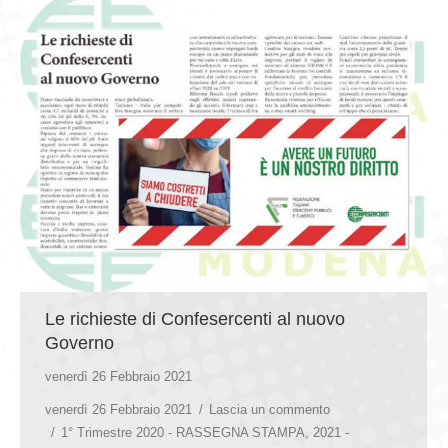
Le richieste di Confesercenti al nuovo
Governo
venerdì 26 Febbraio 2021
venerdì 26 Febbraio 2021
Lascia un commento
1° Trimestre 2020 - RASSEGNA STAMPA
,
2021 -