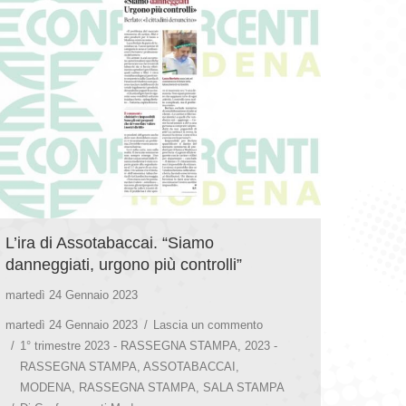
L’ira di Assotabaccai. “Siamo
danneggiati, urgono più controlli”
martedì 24 Gennaio 2023
martedì 24 Gennaio 2023
Lascia un commento
1° trimestre 2023 - RASSEGNA STAMPA
,
2023 -
RASSEGNA STAMPA
,
ASSOTABACCAI
,
MODENA
,
RASSEGNA STAMPA
,
SALA STAMPA