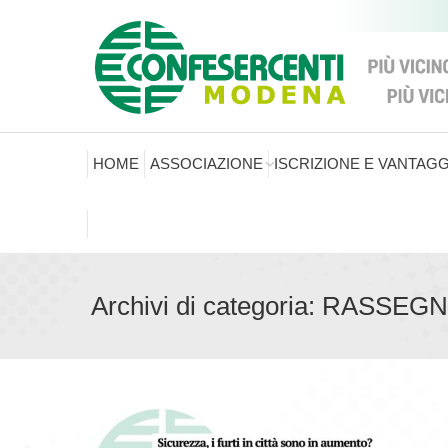
HOME
ASSOCIAZIONE
ISCRIZIONE E VANTAGG
Archivi di categoria:
RASSEGN