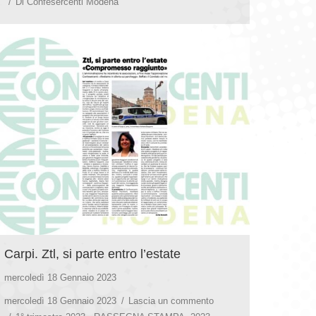
Di
Confesercenti Modena
Carpi. Ztl, si parte entro l’estate
mercoledì 18 Gennaio 2023
mercoledì 18 Gennaio 2023
Lascia un commento