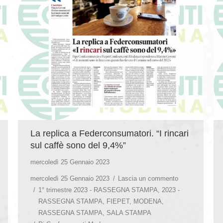
La replica a Federconsumatori. “I rincari
sul caffè sono del 9,4%”
mercoledì 25 Gennaio 2023
mercoledì 25 Gennaio 2023
Lascia un commento
1° trimestre 2023 - RASSEGNA STAMPA
,
2023 -
RASSEGNA STAMPA
,
FIEPET
,
MODENA
,
RASSEGNA STAMPA
,
SALA STAMPA