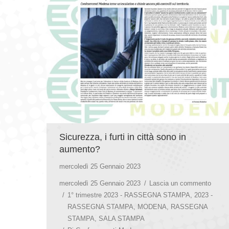
Sicurezza, i furti in città sono in
aumento?
mercoledì 25 Gennaio 2023
mercoledì 25 Gennaio 2023
Lascia un commento
1° trimestre 2023 - RASSEGNA STAMPA
,
2023 -
RASSEGNA STAMPA
,
MODENA
,
RASSEGNA
STAMPA
,
SALA STAMPA