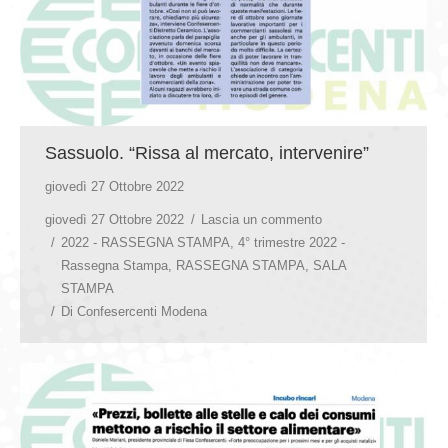
Sassuolo. “Rissa al mercato, intervenire”
giovedì 27 Ottobre 2022
giovedì 27 Ottobre 2022
Lascia un commento
2022 - RASSEGNA STAMPA
,
4° trimestre 2022 -
Rassegna Stampa
,
RASSEGNA STAMPA
,
SALA
STAMPA
Di
Confesercenti Modena