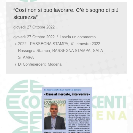
“Così non si può lavorare. C’è bisogno di più
sicurezza”
giovedì 27 Ottobre 2022
giovedì 27 Ottobre 2022
Lascia un commento
2022 - RASSEGNA STAMPA
,
4° trimestre 2022 -
Rassegna Stampa
,
RASSEGNA STAMPA
,
SALA
STAMPA
Di
Confesercenti Modena