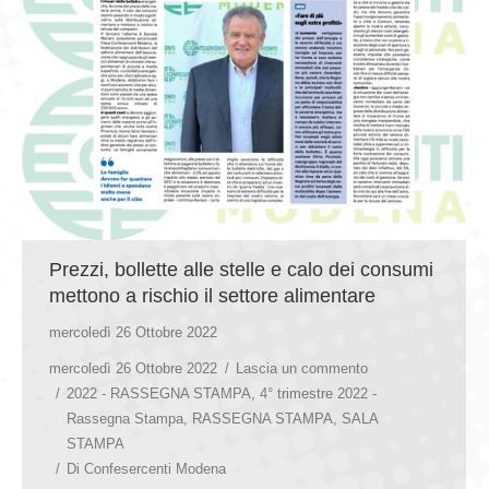
Prezzi, bollette alle stelle e calo dei consumi
mettono a rischio il settore alimentare
mercoledì 26 Ottobre 2022
mercoledì 26 Ottobre 2022
Lascia un commento
2022 - RASSEGNA STAMPA
,
4° trimestre 2022 -
Rassegna Stampa
,
RASSEGNA STAMPA
,
SALA
STAMPA
Di
Confesercenti Modena