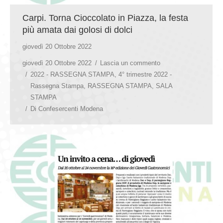
Carpi. Torna Cioccolato in Piazza, la festa
più amata dai golosi di dolci
giovedì 20 Ottobre 2022
giovedì 20 Ottobre 2022
Lascia un commento
2022 - RASSEGNA STAMPA
,
4° trimestre 2022 -
Rassegna Stampa
,
RASSEGNA STAMPA
,
SALA
STAMPA
Di
Confesercenti Modena