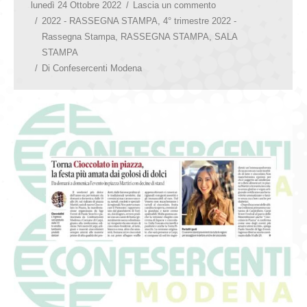
lunedì 24 Ottobre 2022
Lascia un commento
2022 - RASSEGNA STAMPA
,
4° trimestre 2022 -
Rassegna Stampa
,
RASSEGNA STAMPA
,
SALA
STAMPA
Di
Confesercenti Modena