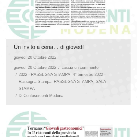
Un invito a cena… di giovedì
giovedì 20 Ottobre 2022
giovedì 20 Ottobre 2022
Lascia un commento
2022 - RASSEGNA STAMPA
,
4° trimestre 2022 -
Rassegna Stampa
,
RASSEGNA STAMPA
,
SALA
STAMPA
Di
Confesercenti Modena