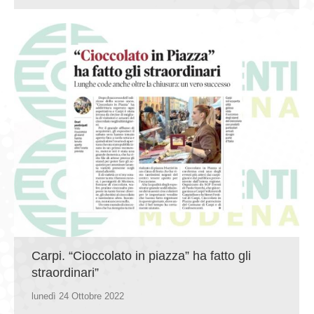
Carpi. “Cioccolato in piazza” ha fatto gli
straordinari”
lunedì 24 Ottobre 2022