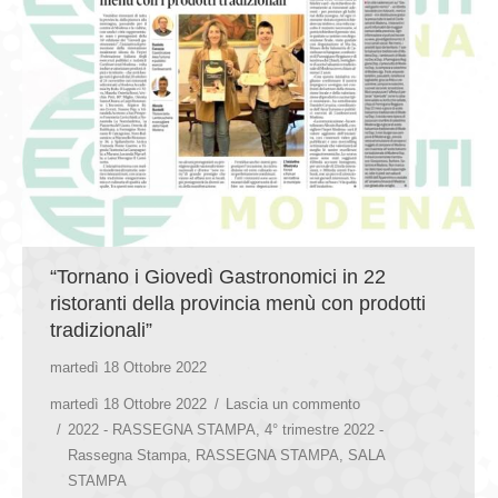
“Tornano i Giovedì Gastronomici in 22
ristoranti della provincia menù con prodotti
tradizionali”
martedì 18 Ottobre 2022
martedì 18 Ottobre 2022
Lascia un commento
2022 - RASSEGNA STAMPA
,
4° trimestre 2022 -
Rassegna Stampa
,
RASSEGNA STAMPA
,
SALA
STAMPA