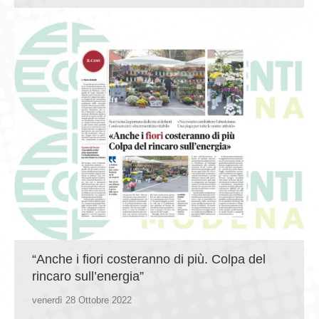
“Anche i fiori costeranno di più. Colpa del
rincaro sull’energia”
venerdì 28 Ottobre 2022