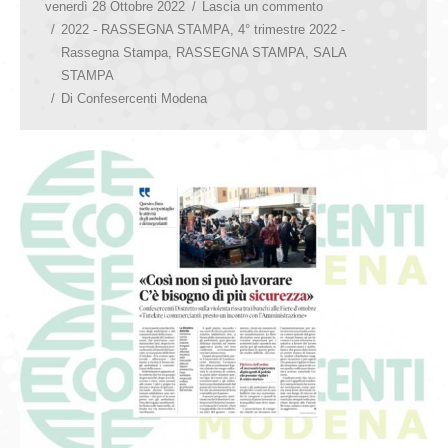
venerdì 28 Ottobre 2022
Lascia un commento
2022 - RASSEGNA STAMPA
,
4° trimestre 2022 -
Rassegna Stampa
,
RASSEGNA STAMPA
,
SALA
STAMPA
Di
Confesercenti Modena