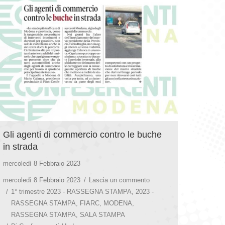
Gli agenti di commercio contro le buche
in strada
mercoledì 8 Febbraio 2023
mercoledì 8 Febbraio 2023
Lascia un commento
1° trimestre 2023 - RASSEGNA STAMPA
,
2023 -
RASSEGNA STAMPA
,
FIARC
,
MODENA
,
RASSEGNA STAMPA
,
SALA STAMPA