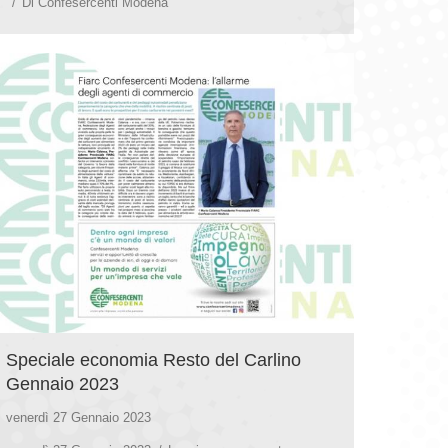
Di
Confesercenti Modena
Speciale economia Resto del Carlino
Gennaio 2023
venerdì 27 Gennaio 2023