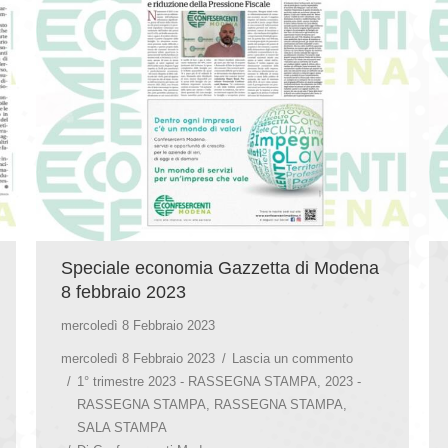
Speciale economia Gazzetta di Modena
8 febbraio 2023
mercoledì 8 Febbraio 2023
mercoledì 8 Febbraio 2023
Lascia un commento
1° trimestre 2023 - RASSEGNA STAMPA
,
2023 -
RASSEGNA STAMPA
,
RASSEGNA STAMPA
,
SALA STAMPA