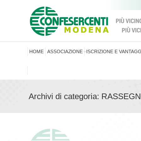
HOME
ASSOCIAZIONE
ISCRIZIONE E VANTAGG
Archivi di categoria:
RASSEGN