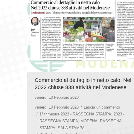
Commercio al dettaglio in netto calo. Nel
2022 chiuse 838 attività nel Modenese
venerdì 10 Febbraio 2023
venerdì 10 Febbraio 2023
Lascia un commento
1° trimestre 2023 - RASSEGNA STAMPA
,
2023 -
RASSEGNA STAMPA
,
MODENA
,
RASSEGNA
STAMPA
,
SALA STAMPA