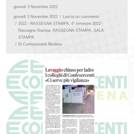
giovedì 3 Novembre 2022
giovedì 3 Novembre 2022
Lascia un commento
2022 - RASSEGNA STAMPA
,
4° trimestre 2022 -
Rassegna Stampa
,
RASSEGNA STAMPA
,
SALA
STAMPA
Di
Confesercenti Modena