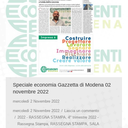
Speciale economia Gazzetta di Modena 02
novembre 2022
mercoledì 2 Novembre 2022
mercoledì 2 Novembre 2022
Lascia un commento
2022 - RASSEGNA STAMPA
,
4° trimestre 2022 -
Rassegna Stampa
,
RASSEGNA STAMPA
,
SALA