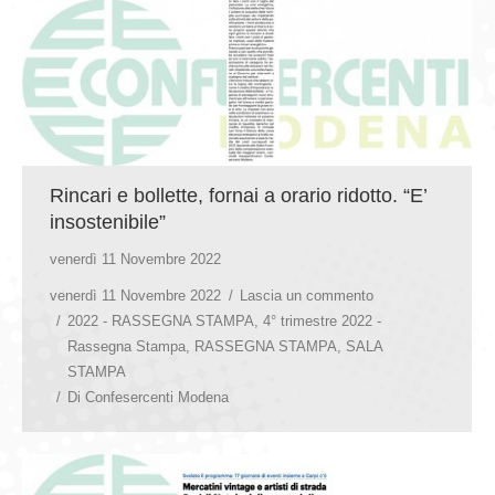
Rincari e bollette, fornai a orario ridotto. “E’
insostenibile”
venerdì 11 Novembre 2022
venerdì 11 Novembre 2022
Lascia un commento
2022 - RASSEGNA STAMPA
,
4° trimestre 2022 -
Rassegna Stampa
,
RASSEGNA STAMPA
,
SALA
STAMPA
Di
Confesercenti Modena