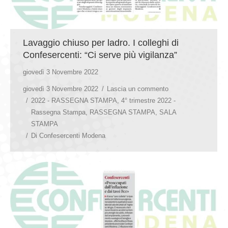
Lavaggio chiuso per ladro. I colleghi di
Confesercenti: “Ci serve più vigilanza”
giovedì 3 Novembre 2022
giovedì 3 Novembre 2022
Lascia un commento
2022 - RASSEGNA STAMPA
,
4° trimestre 2022 -
Rassegna Stampa
,
RASSEGNA STAMPA
,
SALA
STAMPA
Di
Confesercenti Modena