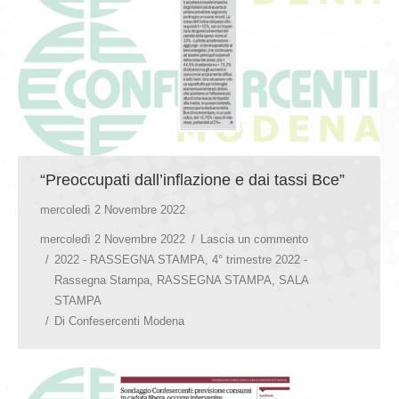
“Preoccupati dall’inflazione e dai tassi Bce”
mercoledì 2 Novembre 2022
mercoledì 2 Novembre 2022
Lascia un commento
2022 - RASSEGNA STAMPA
,
4° trimestre 2022 -
Rassegna Stampa
,
RASSEGNA STAMPA
,
SALA
STAMPA
Di
Confesercenti Modena