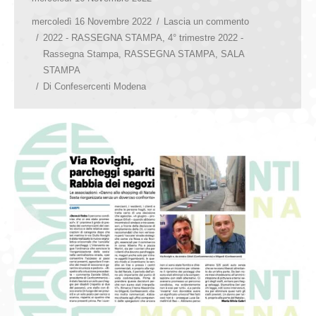
mercoledì 16 Novembre 2022
Lascia un commento
2022 - RASSEGNA STAMPA
,
4° trimestre 2022 -
Rassegna Stampa
,
RASSEGNA STAMPA
,
SALA
STAMPA
Di
Confesercenti Modena