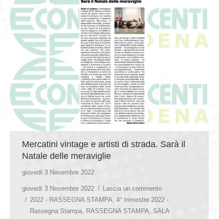
Mercatini vintage e artisti di strada. Sarà il
Natale delle meraviglie
giovedì 3 Novembre 2022
giovedì 3 Novembre 2022
Lascia un commento
2022 - RASSEGNA STAMPA
,
4° trimestre 2022 -
Rassegna Stampa
,
RASSEGNA STAMPA
,
SALA