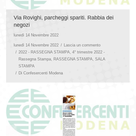
Via Rovighi, parcheggi spariti. Rabbia dei
negozi
lunedì 14 Novembre 2022
lunedì 14 Novembre 2022
Lascia un commento
2022 - RASSEGNA STAMPA
,
4° trimestre 2022 -
Rassegna Stampa
,
RASSEGNA STAMPA
,
SALA
STAMPA
Di
Confesercenti Modena