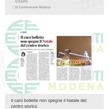
STAMPA
Di
Confesercenti Modena
Il caro bollette non spegne il Natale del
centro storico