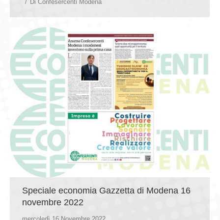
Di
Confesercenti Modena
Speciale economia Gazzetta di Modena 16
novembre 2022
mercoledì 16 Novembre 2022