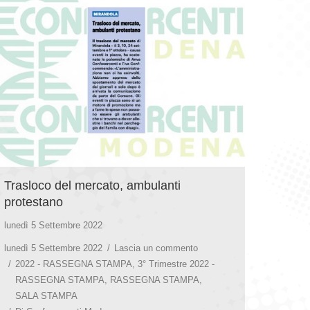
Trasloco del mercato, ambulanti
protestano
lunedì 5 Settembre 2022
lunedì 5 Settembre 2022
Lascia un commento
2022 - RASSEGNA STAMPA
,
3° Trimestre 2022 -
RASSEGNA STAMPA
,
RASSEGNA STAMPA
,
SALA STAMPA