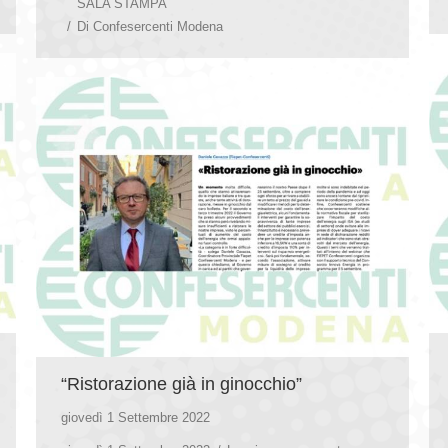
SALA STAMPA
Di
Confesercenti Modena
“Ristorazione già in ginocchio”
giovedì 1 Settembre 2022