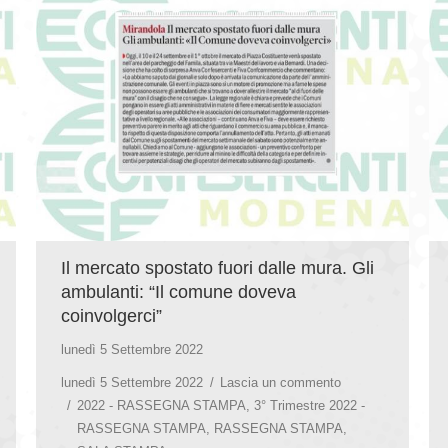
Il mercato spostato fuori dalle mura. Gli
ambulanti: “Il comune doveva
coinvolgerci”
lunedì 5 Settembre 2022
lunedì 5 Settembre 2022
Lascia un commento
2022 - RASSEGNA STAMPA
,
3° Trimestre 2022 -
RASSEGNA STAMPA
,
RASSEGNA STAMPA
,