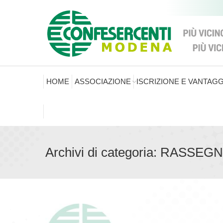
HOME
ASSOCIAZIONE
ISCRIZIONE E VANTAGG
Archivi di categoria:
RASSEGN