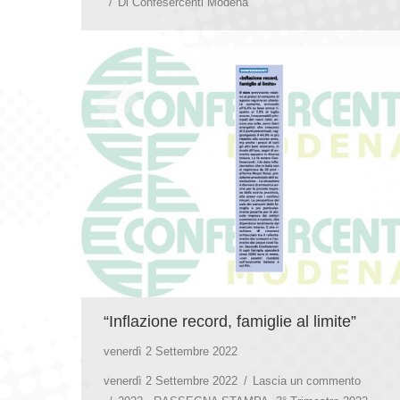
Di
Confesercenti Modena
“Inflazione record, famiglie al limite”
venerdì 2 Settembre 2022
venerdì 2 Settembre 2022
Lascia un commento