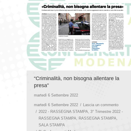
“Criminalità, non bisogna allentare la
presa”
martedì 6 Settembre 2022
martedì 6 Settembre 2022
Lascia un commento
2022 - RASSEGNA STAMPA
,
3° Trimestre 2022 -
RASSEGNA STAMPA
,
RASSEGNA STAMPA
,
SALA STAMPA