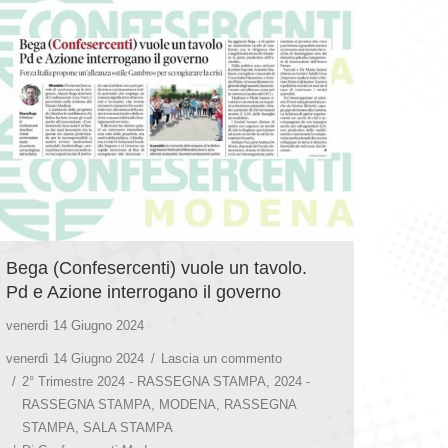
Bega (Confesercenti) vuole un tavolo.
Pd e Azione interrogano il governo
venerdì 14 Giugno 2024
venerdì 14 Giugno 2024
Lascia un commento
2° Trimestre 2024 - RASSEGNA STAMPA
,
2024 -
RASSEGNA STAMPA
,
MODENA
,
RASSEGNA
STAMPA
,
SALA STAMPA