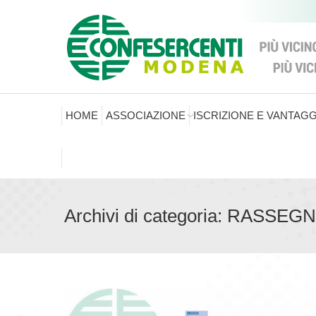
HOME
ASSOCIAZIONE
ISCRIZIONE E VANTAGG
Archivi di categoria:
RASSEGN