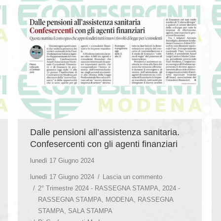
Dalle pensioni all’assistenza sanitaria.
Confesercenti con gli agenti finanziari
lunedì 17 Giugno 2024
lunedì 17 Giugno 2024
Lascia un commento
2° Trimestre 2024 - RASSEGNA STAMPA
,
2024 -
RASSEGNA STAMPA
,
MODENA
,
RASSEGNA
STAMPA
,
SALA STAMPA