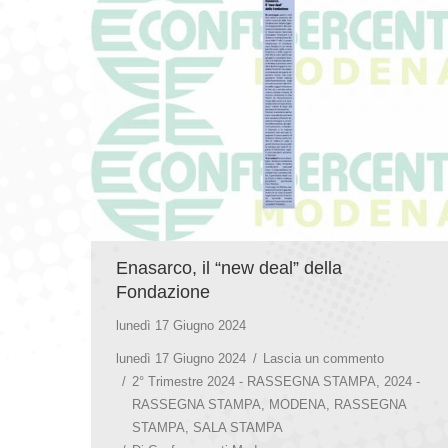
Enasarco, il “new deal” della
Fondazione
lunedì 17 Giugno 2024
lunedì 17 Giugno 2024
Lascia un commento
2° Trimestre 2024 - RASSEGNA STAMPA
,
2024 -
RASSEGNA STAMPA
,
MODENA
,
RASSEGNA
STAMPA
,
SALA STAMPA