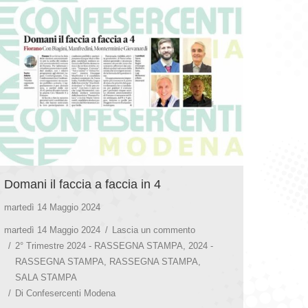
Domani il faccia a faccia in 4
martedì 14 Maggio 2024
martedì 14 Maggio 2024
Lascia un commento
2° Trimestre 2024 - RASSEGNA STAMPA
,
2024 -
RASSEGNA STAMPA
,
RASSEGNA STAMPA
,
SALA STAMPA
Di
Confesercenti Modena