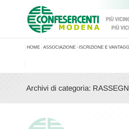
HOME
ASSOCIAZIONE
ISCRIZIONE E VANTAGG
Archivi di categoria:
RASSEGN