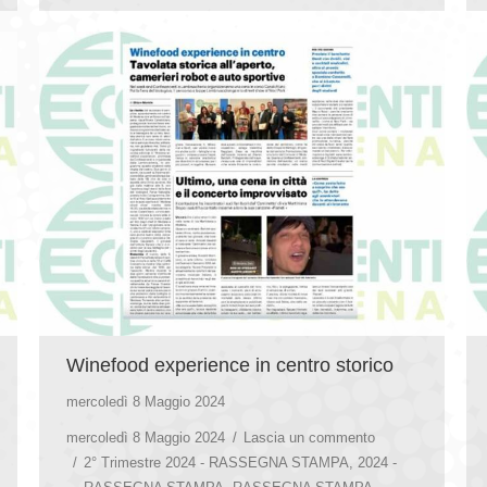
Winefood experience in centro storico
mercoledì 8 Maggio 2024
mercoledì 8 Maggio 2024
Lascia un commento
2° Trimestre 2024 - RASSEGNA STAMPA
,
2024 -