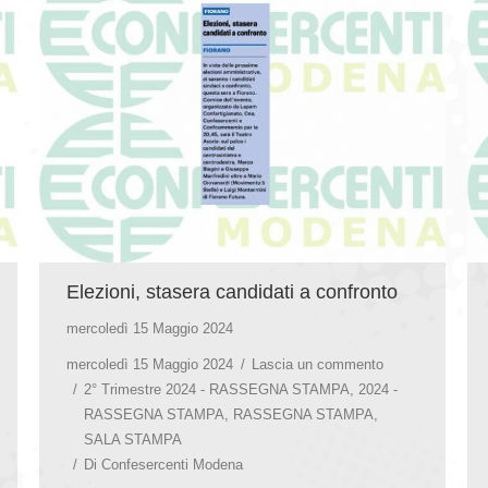
Elezioni, stasera candidati a confronto
mercoledì 15 Maggio 2024
mercoledì 15 Maggio 2024
Lascia un commento
2° Trimestre 2024 - RASSEGNA STAMPA
,
2024 -
RASSEGNA STAMPA
,
RASSEGNA STAMPA
,
SALA STAMPA
Di
Confesercenti Modena