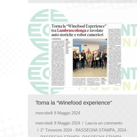
Torna la “Winefood experience”
mercoledì 8 Maggio 2024
mercoledì 8 Maggio 2024
Lascia un commento
2° Trimestre 2024 - RASSEGNA STAMPA
,
2024 -