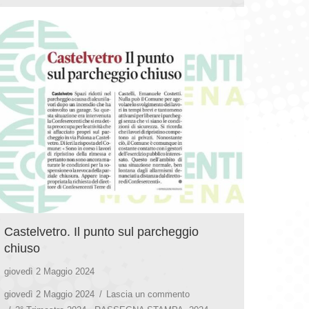
Castelvetro. Il punto sul parcheggio
chiuso
giovedì 2 Maggio 2024
giovedì 2 Maggio 2024
Lascia un commento