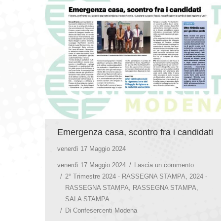
Emergenza casa, scontro fra i candidati
venerdì 17 Maggio 2024
venerdì 17 Maggio 2024
Lascia un commento
2° Trimestre 2024 - RASSEGNA STAMPA
,
2024 -
RASSEGNA STAMPA
,
RASSEGNA STAMPA
,
SALA STAMPA
Di
Confesercenti Modena