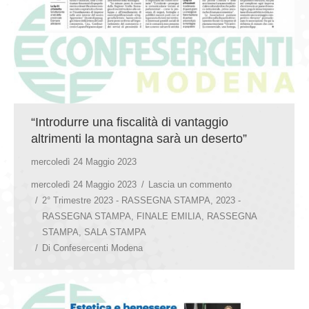
“Introdurre una fiscalità di vantaggio
altrimenti la montagna sarà un deserto”
mercoledì 24 Maggio 2023
mercoledì 24 Maggio 2023
Lascia un commento
2° Trimestre 2023 - RASSEGNA STAMPA
,
2023 -
RASSEGNA STAMPA
,
FINALE EMILIA
,
RASSEGNA
STAMPA
,
SALA STAMPA
Di
Confesercenti Modena