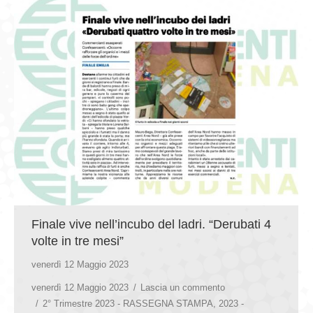
Finale vive nell’incubo del ladri. “Derubati 4
volte in tre mesi”
venerdì 12 Maggio 2023
venerdì 12 Maggio 2023
Lascia un commento
2° Trimestre 2023 - RASSEGNA STAMPA
,
2023 -