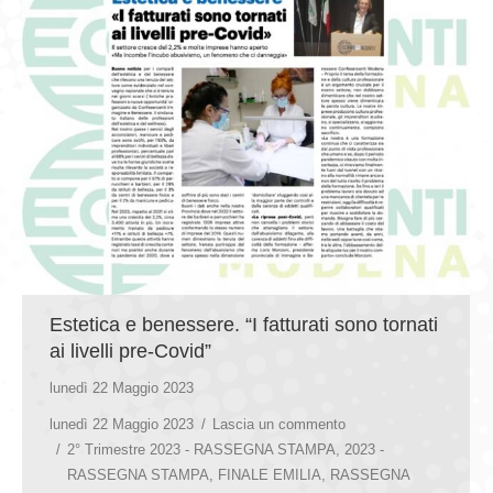
Estetica e benessere. “I fatturati sono tornati
ai livelli pre-Covid”
lunedì 22 Maggio 2023
lunedì 22 Maggio 2023
Lascia un commento
2° Trimestre 2023 - RASSEGNA STAMPA
,
2023 -
RASSEGNA STAMPA
,
FINALE EMILIA
,
RASSEGNA