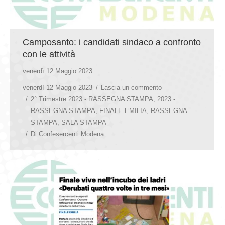
Camposanto: i candidati sindaco a confronto
con le attività
venerdì 12 Maggio 2023
venerdì 12 Maggio 2023
Lascia un commento
2° Trimestre 2023 - RASSEGNA STAMPA
,
2023 -
RASSEGNA STAMPA
,
FINALE EMILIA
,
RASSEGNA
STAMPA
,
SALA STAMPA
Di
Confesercenti Modena