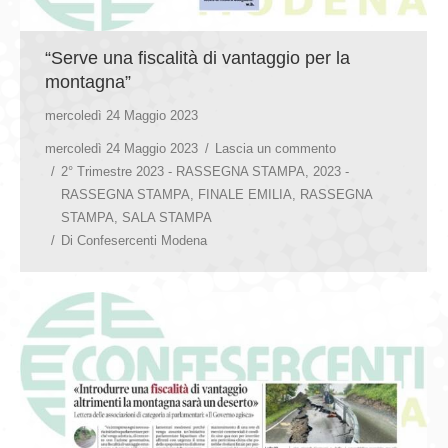
“Serve una fiscalità di vantaggio per la
montagna”
mercoledì 24 Maggio 2023
mercoledì 24 Maggio 2023
Lascia un commento
2° Trimestre 2023 - RASSEGNA STAMPA
,
2023 -
RASSEGNA STAMPA
,
FINALE EMILIA
,
RASSEGNA
STAMPA
,
SALA STAMPA
Di
Confesercenti Modena