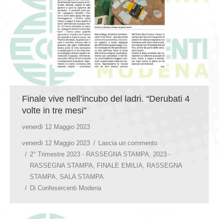
Finale vive nell’incubo del ladri. “Derubati 4
volte in tre mesi”
venerdì 12 Maggio 2023
venerdì 12 Maggio 2023
Lascia un commento
2° Trimestre 2023 - RASSEGNA STAMPA
,
2023 -
RASSEGNA STAMPA
,
FINALE EMILIA
,
RASSEGNA
STAMPA
,
SALA STAMPA
Di
Confesercenti Modena