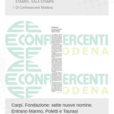
STAMPA
,
SALA STAMPA
Di
Confesercenti Modena
Carpi. Fondazione: sette nuove nomine.
Entrano Manno, Poletti e Taurasi