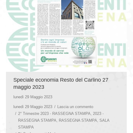
GIOVEDÌ GASTRONOMICI
COMUNICATI E NEWS
CONTATTI
Speciale economia Resto del Carlino 27
maggio 2023
lunedì 29 Maggio 2023
lunedì 29 Maggio 2023
Lascia un commento
2° Trimestre 2023 - RASSEGNA STAMPA
,
2023 -
RASSEGNA STAMPA
,
RASSEGNA STAMPA
,
SALA
STAMPA