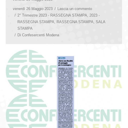
venerdì 26 Maggio 2023
Lascia un commento
2° Trimestre 2023 - RASSEGNA STAMPA
,
2023 -
RASSEGNA STAMPA
,
RASSEGNA STAMPA
,
SALA
STAMPA
Di
Confesercenti Modena