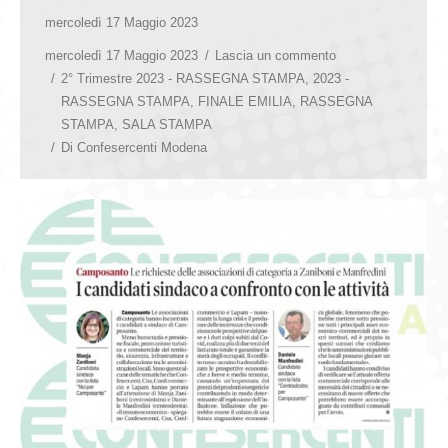
mercoledì 17 Maggio 2023
mercoledì 17 Maggio 2023
Lascia un commento
2° Trimestre 2023 - RASSEGNA STAMPA
,
2023 -
RASSEGNA STAMPA
,
FINALE EMILIA
,
RASSEGNA
STAMPA
,
SALA STAMPA
Di
Confesercenti Modena