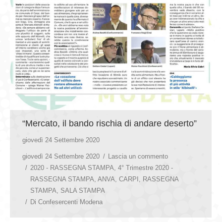
“Mercato, il bando rischia di andare deserto”
giovedì 24 Settembre 2020
giovedì 24 Settembre 2020
Lascia un commento
2020 - RASSEGNA STAMPA
,
4° Trimestre 2020 -
RASSEGNA STAMPA
,
ANVA
,
CARPI
,
RASSEGNA
STAMPA
,
SALA STAMPA
Di
Confesercenti Modena