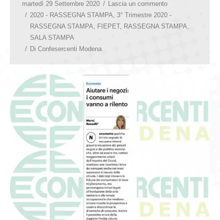
martedì 29 Settembre 2020
Lascia un commento
2020 - RASSEGNA STAMPA
,
3° Trimestre 2020 -
RASSEGNA STAMPA
,
FIEPET
,
RASSEGNA STAMPA
,
SALA STAMPA
Di
Confesercenti Modena