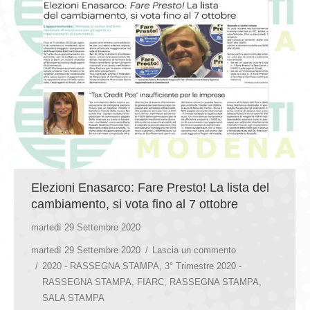
Elezioni Enasarco: Fare Presto! La lista del
cambiamento, si vota fino al 7 ottobre
martedì 29 Settembre 2020
martedì 29 Settembre 2020
Lascia un commento
2020 - RASSEGNA STAMPA
,
3° Trimestre 2020 -
RASSEGNA STAMPA
,
FIARC
,
RASSEGNA STAMPA
,
SALA STAMPA