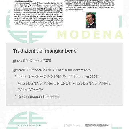
Tradizioni del mangiar bene
giovedì 1 Ottobre 2020
giovedì 1 Ottobre 2020
Lascia un commento
2020 - RASSEGNA STAMPA
,
4° Trimestre 2020 -
RASSEGNA STAMPA
,
FIEPET
,
RASSEGNA STAMPA
,
SALA STAMPA
Di
Confesercenti Modena