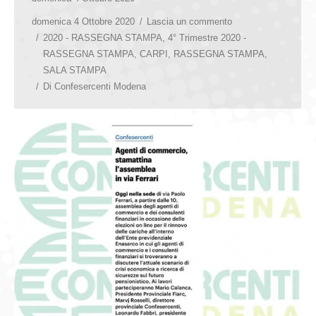
domenica 4 Ottobre 2020
Lascia un commento
2020 - RASSEGNA STAMPA
,
4° Trimestre 2020 -
RASSEGNA STAMPA
,
CARPI
,
RASSEGNA STAMPA
,
SALA STAMPA
Di
Confesercenti Modena