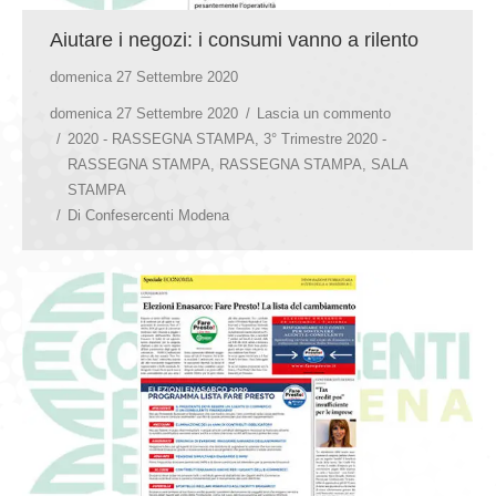
Aiutare i negozi: i consumi vanno a rilento
domenica 27 Settembre 2020
domenica 27 Settembre 2020
Lascia un commento
2020 - RASSEGNA STAMPA
,
3° Trimestre 2020 -
RASSEGNA STAMPA
,
RASSEGNA STAMPA
,
SALA
STAMPA
Di
Confesercenti Modena