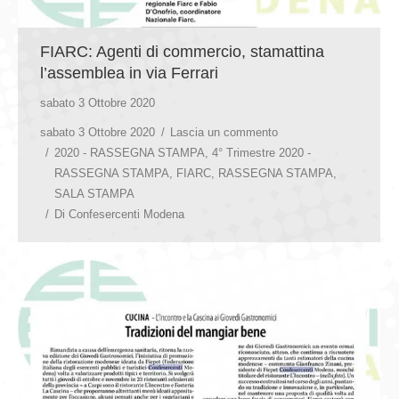
FIARC: Agenti di commercio, stamattina
l’assemblea in via Ferrari
sabato 3 Ottobre 2020
sabato 3 Ottobre 2020
Lascia un commento
2020 - RASSEGNA STAMPA
,
4° Trimestre 2020 -
RASSEGNA STAMPA
,
FIARC
,
RASSEGNA STAMPA
,
SALA STAMPA
Di
Confesercenti Modena