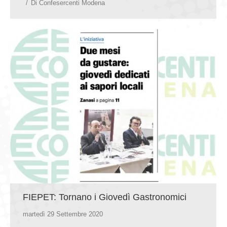
Di
Confesercenti Modena
FIEPET: Tornano i Giovedì Gastronomici
martedì 29 Settembre 2020