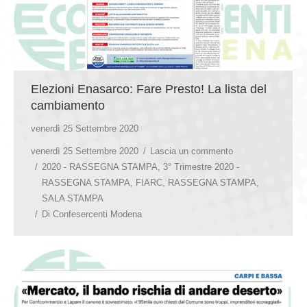
Elezioni Enasarco: Fare Presto! La lista del
cambiamento
venerdì 25 Settembre 2020
venerdì 25 Settembre 2020
Lascia un commento
2020 - RASSEGNA STAMPA
,
3° Trimestre 2020 -
RASSEGNA STAMPA
,
FIARC
,
RASSEGNA STAMPA
,
SALA STAMPA
Di
Confesercenti Modena