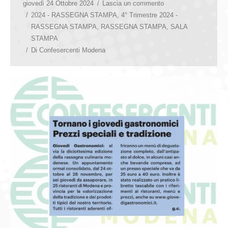
giovedì 24 Ottobre 2024
Lascia un commento
2024 - RASSEGNA STAMPA
,
4° Trimestre 2024 -
RASSEGNA STAMPA
,
RASSEGNA STAMPA
,
SALA
STAMPA
Di
Confesercenti Modena