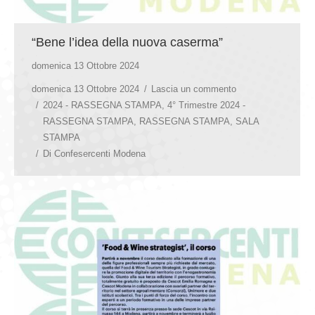
“Bene l’idea della nuova caserma”
domenica 13 Ottobre 2024
domenica 13 Ottobre 2024
Lascia un commento
2024 - RASSEGNA STAMPA
,
4° Trimestre 2024 -
RASSEGNA STAMPA
,
RASSEGNA STAMPA
,
SALA
STAMPA
Di
Confesercenti Modena