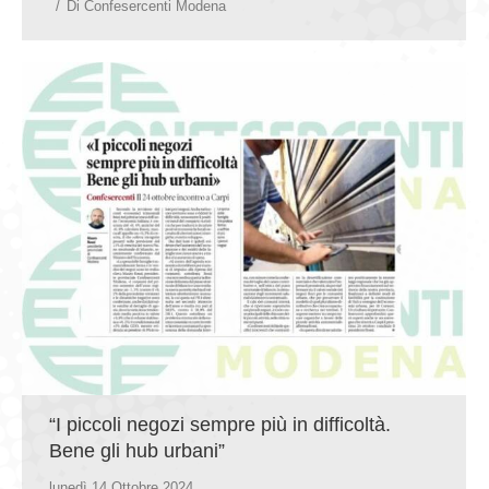
Di
Confesercenti Modena
“I piccoli negozi sempre più in difficoltà.
Bene gli hub urbani”
lunedì 14 Ottobre 2024