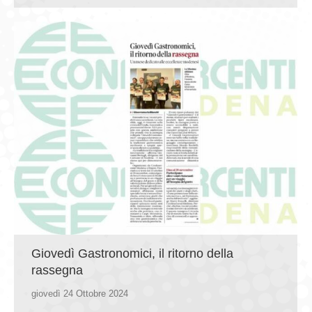
Giovedì Gastronomici, il ritorno della
rassegna
giovedì 24 Ottobre 2024