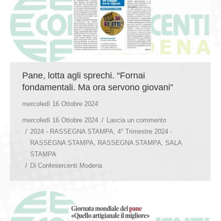
Pane, lotta agli sprechi. “Fornai
fondamentali. Ma ora servono giovani”
mercoledì 16 Ottobre 2024
mercoledì 16 Ottobre 2024
Lascia un commento
2024 - RASSEGNA STAMPA
,
4° Trimestre 2024 -
RASSEGNA STAMPA
,
RASSEGNA STAMPA
,
SALA
STAMPA
Di
Confesercenti Modena