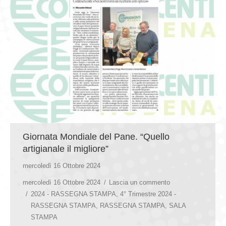
Giornata Mondiale del Pane. “Quello
artigianale il migliore”
mercoledì 16 Ottobre 2024
mercoledì 16 Ottobre 2024
Lascia un commento
2024 - RASSEGNA STAMPA
,
4° Trimestre 2024 -
RASSEGNA STAMPA
,
RASSEGNA STAMPA
,
SALA
STAMPA