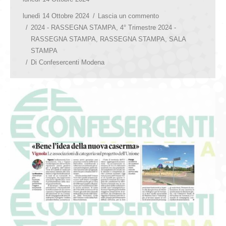
lunedì 14 Ottobre 2024
Lascia un commento
2024 - RASSEGNA STAMPA
,
4° Trimestre 2024 -
RASSEGNA STAMPA
,
RASSEGNA STAMPA
,
SALA
STAMPA
Di
Confesercenti Modena