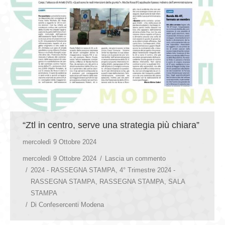
“Ztl in centro, serve una strategia più chiara”
mercoledì 9 Ottobre 2024
mercoledì 9 Ottobre 2024
Lascia un commento
2024 - RASSEGNA STAMPA
,
4° Trimestre 2024 -
RASSEGNA STAMPA
,
RASSEGNA STAMPA
,
SALA
STAMPA
Di
Confesercenti Modena