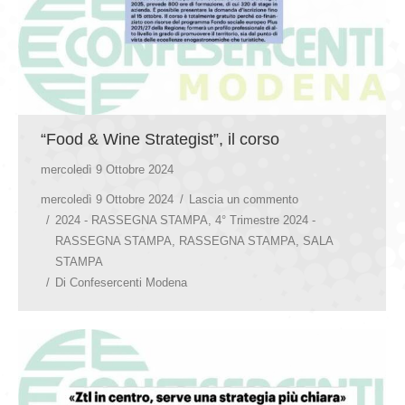
“Food & Wine Strategist”, il corso
mercoledì 9 Ottobre 2024
mercoledì 9 Ottobre 2024
Lascia un commento
2024 - RASSEGNA STAMPA
,
4° Trimestre 2024 -
RASSEGNA STAMPA
,
RASSEGNA STAMPA
,
SALA
STAMPA
Di
Confesercenti Modena