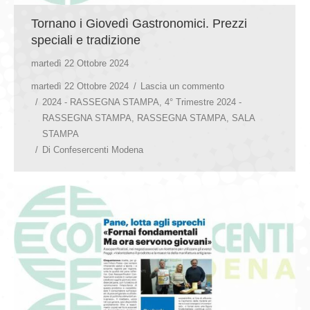
Tornano i Giovedì Gastronomici. Prezzi
speciali e tradizione
martedì 22 Ottobre 2024
martedì 22 Ottobre 2024
Lascia un commento
2024 - RASSEGNA STAMPA
,
4° Trimestre 2024 -
RASSEGNA STAMPA
,
RASSEGNA STAMPA
,
SALA
STAMPA
Di
Confesercenti Modena