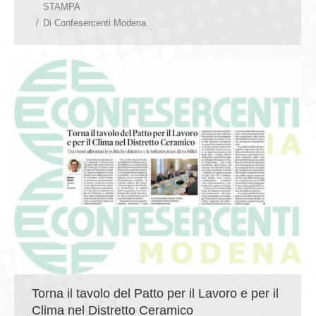
STAMPA
Di
Confesercenti Modena
Torna il tavolo del Patto per il Lavoro e per il
Clima nel Distretto Ceramico