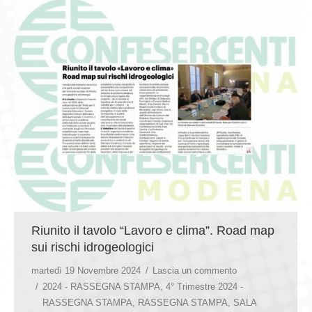
Riunito il tavolo “Lavoro e clima”. Road map
sui rischi idrogeologici
martedì 19 Novembre 2024
Lascia un commento
2024 - RASSEGNA STAMPA
,
4° Trimestre 2024 -
RASSEGNA STAMPA
,
RASSEGNA STAMPA
,
SALA