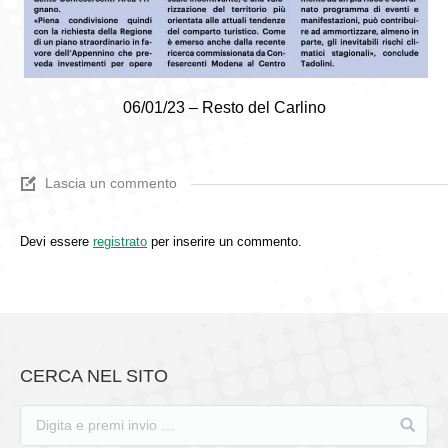
06/01/23 – Resto del Carlino
Lascia un commento
Devi essere
registrato
per inserire un commento.
CERCA NEL SITO