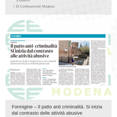
STAMPA
Di
Confesercenti Modena
Formigine – Il patto anti criminalità. Si inizia
dal contrasto delle attività abusive