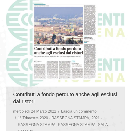
Contributi a fondo perduto anche agli esclusi
dai ristori
mercoledì 24 Marzo 2021
Lascia un commento
1° Trimestre 2020 - RASSEGNA STAMPA
,
2021 -
RASSEGNA STAMPA
,
RASSEGNA STAMPA
,
SALA