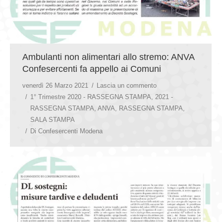
Ambulanti non alimentari allo stremo: ANVA
Confesercenti fa appello ai Comuni
venerdì 26 Marzo 2021
Lascia un commento
1° Trimestre 2020 - RASSEGNA STAMPA
,
2021 -
RASSEGNA STAMPA
,
ANVA
,
RASSEGNA STAMPA
,
SALA STAMPA
Di
Confesercenti Modena