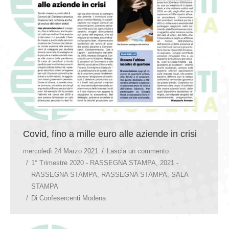
Covid, fino a mille euro alle aziende in crisi
mercoledì 24 Marzo 2021
Lascia un commento
1° Trimestre 2020 - RASSEGNA STAMPA
,
2021 -
RASSEGNA STAMPA
,
RASSEGNA STAMPA
,
SALA
STAMPA
Di
Confesercenti Modena