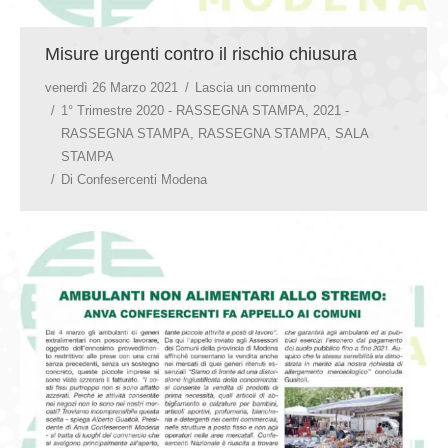
Misure urgenti contro il rischio chiusura
venerdì 26 Marzo 2021
Lascia un commento
1° Trimestre 2020 - RASSEGNA STAMPA
,
2021 -
RASSEGNA STAMPA
,
RASSEGNA STAMPA
,
SALA
STAMPA
Di
Confesercenti Modena