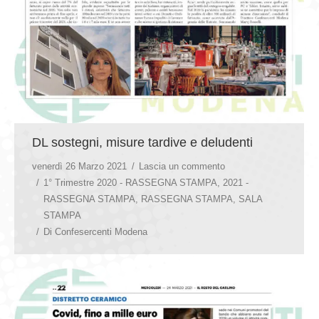
DL sostegni, misure tardive e deludenti
venerdì 26 Marzo 2021
Lascia un commento
1° Trimestre 2020 - RASSEGNA STAMPA
,
2021 -
RASSEGNA STAMPA
,
RASSEGNA STAMPA
,
SALA
STAMPA
Di
Confesercenti Modena