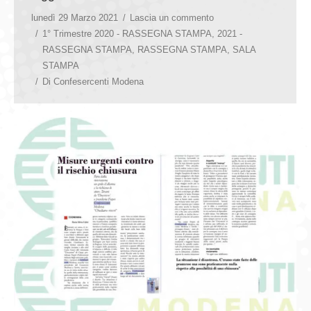
lunedì 29 Marzo 2021
Lascia un commento
1° Trimestre 2020 - RASSEGNA STAMPA
,
2021 -
RASSEGNA STAMPA
,
RASSEGNA STAMPA
,
SALA
STAMPA
Di
Confesercenti Modena