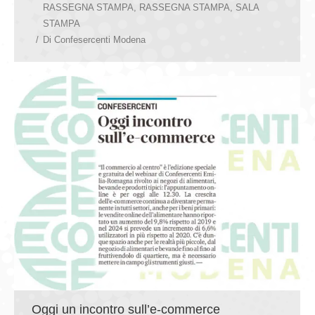
RASSEGNA STAMPA
,
RASSEGNA STAMPA
,
SALA
STAMPA
Di
Confesercenti Modena
Oggi un incontro sull’e-commerce