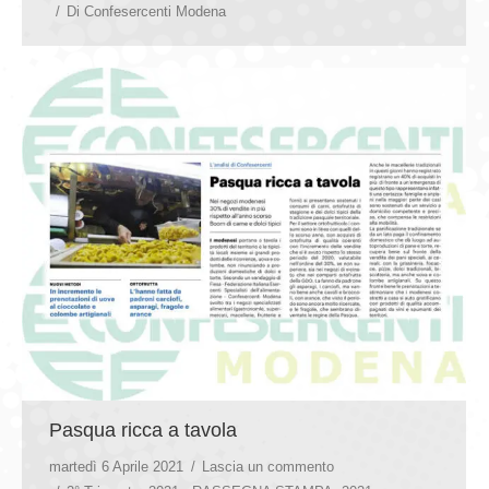
Di
Confesercenti Modena
Pasqua ricca a tavola
martedì 6 Aprile 2021
Lascia un commento