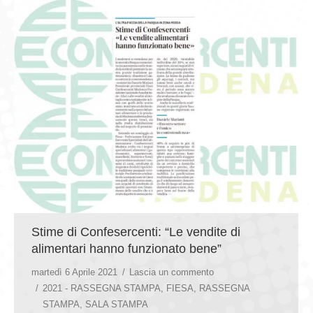
Stime di Confesercenti: “Le vendite di
alimentari hanno funzionato bene”
martedì 6 Aprile 2021
Lascia un commento
2021 - RASSEGNA STAMPA
,
FIESA
,
RASSEGNA
STAMPA
,
SALA STAMPA