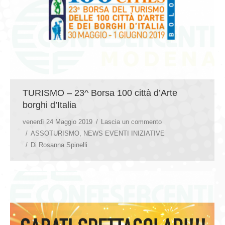
TURISMO – 23^ Borsa 100 città d’Arte
borghi d’Italia
venerdì 24 Maggio 2019
Lascia un commento
ASSOTURISMO
,
NEWS EVENTI INIZIATIVE
Di
Rosanna Spinelli