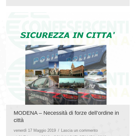
MODENA – Necessità di forze dell’ordine in
città
venerdì 17 Maggio 2019
Lascia un commento