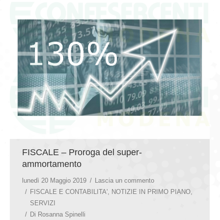
FISCALE – Proroga del super-
ammortamento
lunedì 20 Maggio 2019
Lascia un commento
FISCALE E CONTABILITA'
,
NOTIZIE IN PRIMO PIANO
,
SERVIZI
Di
Rosanna Spinelli