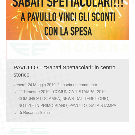
PAVULLO – “Sabati Spettacolari” in centro
storico
venerdì 24 Maggio 2019
Lascia un commento
2° Trimestre 2019 - COMUNICATI STAMPA
,
2019
COMUNICATI STAMPA
,
NEWS DAL TERRITORIO
,
NOTIZIE IN PRIMO PIANO
,
PAVULLO
,
SALA STAMPA
Di
Rosanna Spinelli