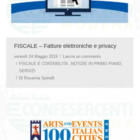
FISCALE – Fatture elettroniche e privacy
venerdì 24 Maggio 2019
Lascia un commento
FISCALE E CONTABILITA'
,
NOTIZIE IN PRIMO PIANO
,
SERVIZI
Di
Rosanna Spinelli