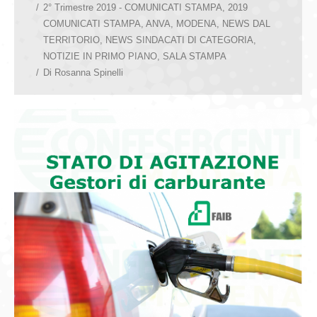
2° Trimestre 2019 - COMUNICATI STAMPA
,
2019
COMUNICATI STAMPA
,
ANVA
,
MODENA
,
NEWS DAL
TERRITORIO
,
NEWS SINDACATI DI CATEGORIA
,
NOTIZIE IN PRIMO PIANO
,
SALA STAMPA
Di
Rosanna Spinelli