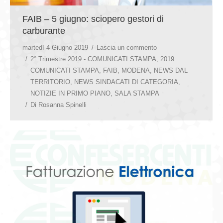
FAIB – 5 giugno: sciopero gestori di
carburante
martedì 4 Giugno 2019
Lascia un commento
2° Trimestre 2019 - COMUNICATI STAMPA
,
2019
COMUNICATI STAMPA
,
FAIB
,
MODENA
,
NEWS DAL
TERRITORIO
,
NEWS SINDACATI DI CATEGORIA
,
NOTIZIE IN PRIMO PIANO
,
SALA STAMPA
Di
Rosanna Spinelli