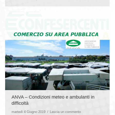
ANVA – Condizioni meteo e ambulanti in
difficoltà
martedì 4 Giugno 2019
Lascia un commento