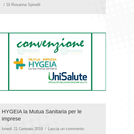
Di
Rosanna Spinelli
HYGEIA la Mutua Sanitaria per le
imprese
lunedì 21 Gennaio 2019
Lascia un commento