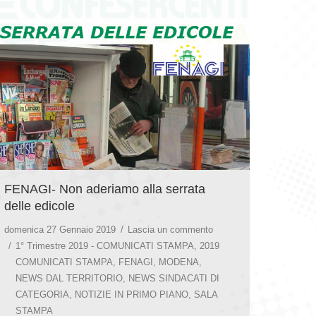
FENAGI- Non aderiamo alla serrata
delle edicole
domenica 27 Gennaio 2019
Lascia un commento
1° Trimestre 2019 - COMUNICATI STAMPA
,
2019
COMUNICATI STAMPA
,
FENAGI
,
MODENA
,
NEWS DAL TERRITORIO
,
NEWS SINDACATI DI
CATEGORIA
,
NOTIZIE IN PRIMO PIANO
,
SALA
STAMPA