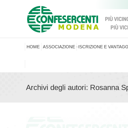
HOME
ASSOCIAZIONE
ISCRIZIONE E VANTAGG
Archivi degli autori:
Rosanna Spi