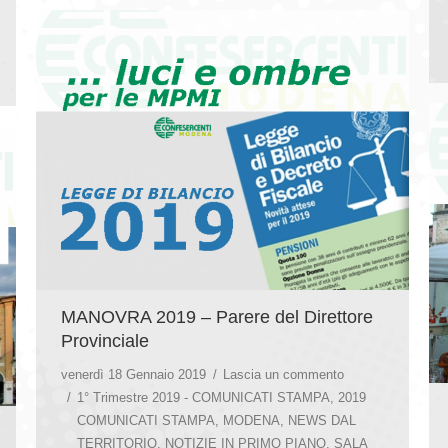
MANOVRA 2019 – Parere del Direttore
Provinciale
venerdì 18 Gennaio 2019
Lascia un commento
1° Trimestre 2019 - COMUNICATI STAMPA
,
2019
COMUNICATI STAMPA
,
MODENA
,
NEWS DAL
TERRITORIO
,
NOTIZIE IN PRIMO PIANO
,
SALA