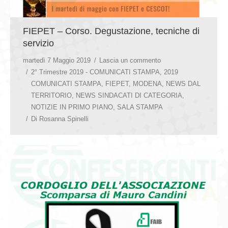
FIEPET – Corso. Degustazione, tecniche di
servizio
martedì 7 Maggio 2019
Lascia un commento
2° Trimestre 2019 - COMUNICATI STAMPA
,
2019
COMUNICATI STAMPA
,
FIEPET
,
MODENA
,
NEWS DAL
TERRITORIO
,
NEWS SINDACATI DI CATEGORIA
,
NOTIZIE IN PRIMO PIANO
,
SALA STAMPA
Di
Rosanna Spinelli