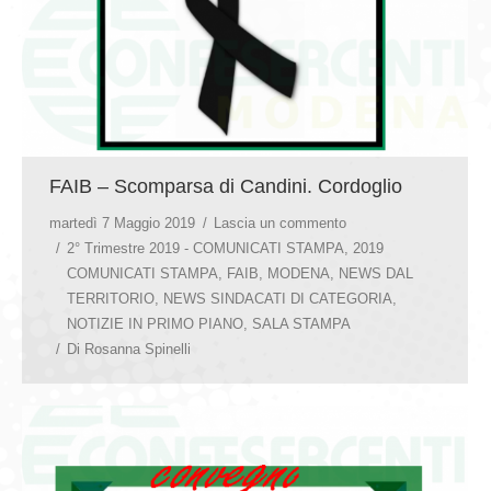
FAIB – Scomparsa di Candini. Cordoglio
martedì 7 Maggio 2019
Lascia un commento
2° Trimestre 2019 - COMUNICATI STAMPA
,
2019
COMUNICATI STAMPA
,
FAIB
,
MODENA
,
NEWS DAL
TERRITORIO
,
NEWS SINDACATI DI CATEGORIA
,
NOTIZIE IN PRIMO PIANO
,
SALA STAMPA
Di
Rosanna Spinelli