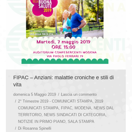
FIPAC – Anziani: malattie croniche e stili di
vita
domenica 5 Maggio 2019
Lascia un commento
2° Trimestre 2019 - COMUNICATI STAMPA
,
2019
COMUNICATI STAMPA
,
FIPAC
,
MODENA
,
NEWS DAL
TERRITORIO
,
NEWS SINDACATI DI CATEGORIA
,
NOTIZIE IN PRIMO PIANO
,
SALA STAMPA
Di
Rosanna Spinelli