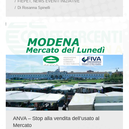
FIEPET
,
NEWS EVENTI INIZIATIVE
Di
Rosanna Spinelli
ANVA – Stop alla vendita dell’usato al
Mercato