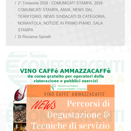
2° Trimestre 2019 - COMUNICATI STAMPA
,
2019
COMUNICATI STAMPA
,
ANVA
,
NEWS DAL
TERRITORIO
,
NEWS SINDACATI DI CATEGORIA
,
NONANTOLA
,
NOTIZIE IN PRIMO PIANO
,
SALA
STAMPA
Di
Rosanna Spinelli