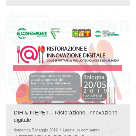
DIH & FIEPET – Ristorazione, innovazione
digitale
domenica 5 Maggio 2019
Lascia un commento