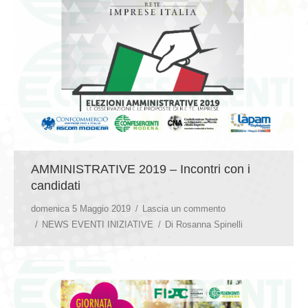
AMMINISTRATIVE 2019 – Incontri con i
candidati
domenica 5 Maggio 2019
Lascia un commento
NEWS EVENTI INIZIATIVE
Di
Rosanna Spinelli