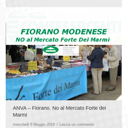
ANVA – Fiorano. No al Mercato Forte dei
Marmi
mercoledì 8 Maggio 2019
Lascia un commento