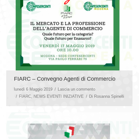
FIARC – Convegno Agenti di Commercio
lunedì 6 Maggio 2019
Lascia un commento
FIARC
,
NEWS EVENTI INIZIATIVE
Di
Rosanna Spinelli