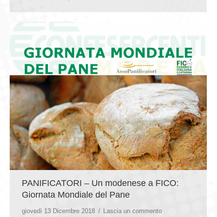
PANIFICATORI – Un modenese a FICO:
Giornata Mondiale del Pane
giovedì 13 Dicembre 2018
Lascia un commento