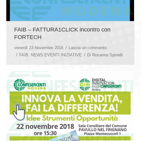
FAIB – FATTURA1CLICK incontro con
FORTECH
venerdì 23 Novembre 2018
Lascia un commento
FAIB
,
NEWS EVENTI INIZIATIVE
Di
Rosanna Spinelli