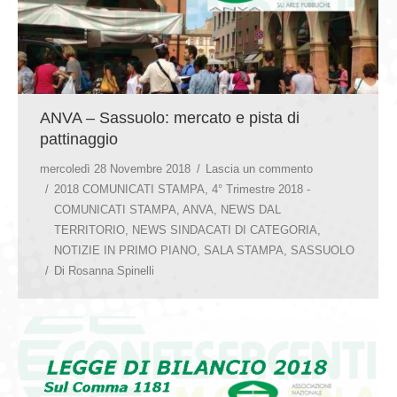
ANVA – Sassuolo: mercato e pista di
pattinaggio
mercoledì 28 Novembre 2018
Lascia un commento
2018 COMUNICATI STAMPA
,
4° Trimestre 2018 -
COMUNICATI STAMPA
,
ANVA
,
NEWS DAL
TERRITORIO
,
NEWS SINDACATI DI CATEGORIA
,
NOTIZIE IN PRIMO PIANO
,
SALA STAMPA
,
SASSUOLO
Di
Rosanna Spinelli