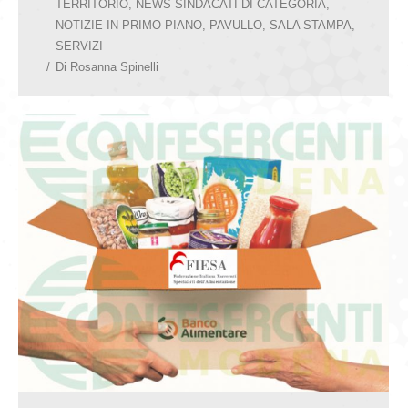
TERRITORIO
,
NEWS SINDACATI DI CATEGORIA
,
NOTIZIE IN PRIMO PIANO
,
PAVULLO
,
SALA STAMPA
,
SERVIZI
Di
Rosanna Spinelli