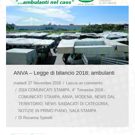
ANVA – Legge di bilancio 2018: ambulanti
martedì 27 Novembre 2018
Lascia un commento
2018 COMUNICATI STAMPA
,
4° Trimestre 2018 -
COMUNICATI STAMPA
,
ANVA
,
MODENA
,
NEWS DAL
TERRITORIO
,
NEWS SINDACATI DI CATEGORIA
,
NOTIZIE IN PRIMO PIANO
,
SALA STAMPA
Di
Rosanna Spinelli