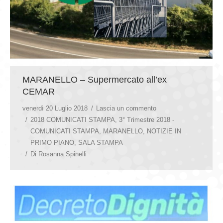
MARANELLO – Supermercato all’ex
CEMAR
venerdì 20 Luglio 2018
Lascia un commento
2018 COMUNICATI STAMPA
,
3° Trimestre 2018 -
COMUNICATI STAMPA
,
MARANELLO
,
NOTIZIE IN
PRIMO PIANO
,
SALA STAMPA
Di
Rosanna Spinelli