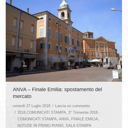
ANVA – Finale Emilia: spostamento del
mercato
venerdì 27 Luglio 2018
Lascia un commento
2018 COMUNICATI STAMPA
,
3° Trimestre 2018 -
COMUNICATI STAMPA
,
ANVA
,
FINALE EMILIA
,
NOTIZIE IN PRIMO PIANO
,
SALA STAMPA