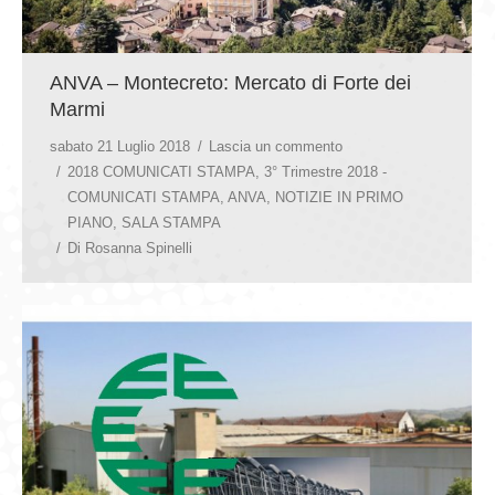
ANVA – Montecreto: Mercato di Forte dei
Marmi
sabato 21 Luglio 2018
Lascia un commento
2018 COMUNICATI STAMPA
,
3° Trimestre 2018 -
COMUNICATI STAMPA
,
ANVA
,
NOTIZIE IN PRIMO
PIANO
,
SALA STAMPA
Di
Rosanna Spinelli