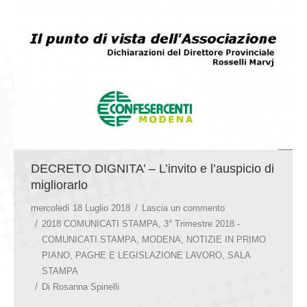
DECRETO DIGNITA’ – L’invito e l’auspicio di
migliorarlo
mercoledì 18 Luglio 2018
Lascia un commento
2018 COMUNICATI STAMPA
,
3° Trimestre 2018 -
COMUNICATI STAMPA
,
MODENA
,
NOTIZIE IN PRIMO
PIANO
,
PAGHE E LEGISLAZIONE LAVORO
,
SALA
STAMPA
Di
Rosanna Spinelli