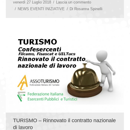
venerdì 27 Luglio 2018
Lascia un commento
NEWS EVENTI INIZIATIVE
Di
Rosanna Spinelli
TURISMO – Rinnovato il contratto nazionale
di lavoro