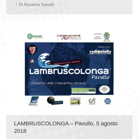
Di
Rosanna Spinelli
LAMBRUSCOLONGA – Pavullo, 5 agosto
2018