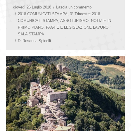
giovedì 26 Luglio 2018
Lascia un commento
2018 COMUNICATI STAMPA
,
3° Trimestre 2018 -
COMUNICATI STAMPA
,
ASSOTURISMO
,
NOTIZIE IN
PRIMO PIANO
,
PAGHE E LEGISLAZIONE LAVORO
,
SALA STAMPA
Di
Rosanna Spinelli