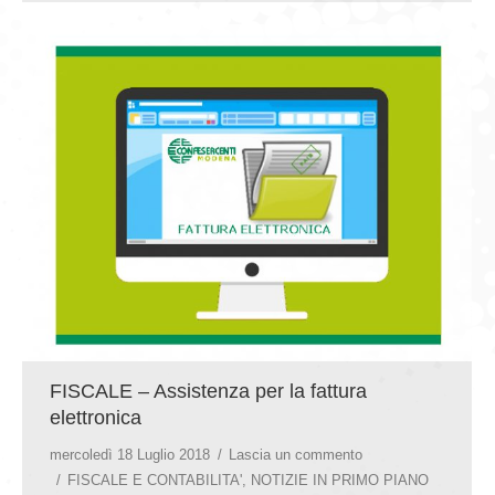
FISCALE – Assistenza per la fattura
elettronica
mercoledì 18 Luglio 2018
Lascia un commento
FISCALE E CONTABILITA'
,
NOTIZIE IN PRIMO PIANO