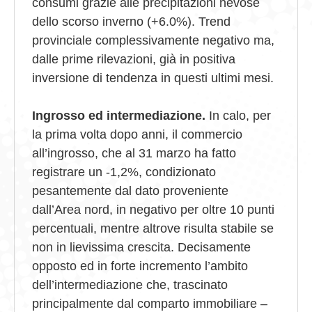
consumi grazie alle precipitazioni nevose
dello scorso inverno (+6.0%). Trend
provinciale complessivamente negativo ma,
dalle prime rilevazioni, già in positiva
inversione di tendenza in questi ultimi mesi.
Ingrosso ed intermediazione.
In calo, per
la prima volta dopo anni, il commercio
all’ingrosso, che al 31 marzo ha fatto
registrare un -1,2%, condizionato
pesantemente dal dato proveniente
dall’Area nord, in negativo per oltre 10 punti
percentuali, mentre altrove risulta stabile se
non in lievissima crescita. Decisamente
opposto ed in forte incremento l’ambito
dell’intermediazione che, trascinato
principalmente dal comparto immobiliare –