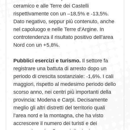
ceramico e alle Terre dei Castelli
rispettivamente con un –18,5% e -13,5%.
Dato negativo, seppur più contenuto, anche
nel capoluogo e nelle Terre d’Argine. In
controtendenza il risultato positivo dell’area
Nord con un +5,8%.
Pubblici esercizi e turismo.
Il settore fa
registrare una battuta di arresto dopo un
periodo di crescita sostanziale: -1,6%. I cali
maggiori, rispetto al medesimo periodo dello
scorso anno, nei centri più importanti della
provincia: Modena e Carpi. Decisamente
meglio gli altri distretti del territorio quali
l’area nord e la montagna, che ha visto
accrescere il numero dei turisti e dei