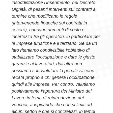
insoddisfazione l’inserimento, nel Decreto
Dignità, di pesanti interventi sui contratti a
termine che modificano le regole
(intervenendo finanche sui contratti in
essere), causano aumenti di costo e
incertezza fra gli operatori, in particolare per
le imprese turistiche e il terziario. Se da un
lato riteniamo condivisibile l’obiettivo di
stabilizzare l’occupazione e dare le giuste
garanzie ai lavoratori, dall’altro non
possiamo sottovalutare la penalizzazione
recata proprio a chi genera l’occupazione,
quindi alle imprese. Per contro, valutiamo
positivamente l’apertura del Ministro del
Lavoro in tema di reintroduzione dei
voucher, auspicando che non si limiti ad
alcuni settori e che si concretizzi, in tempi