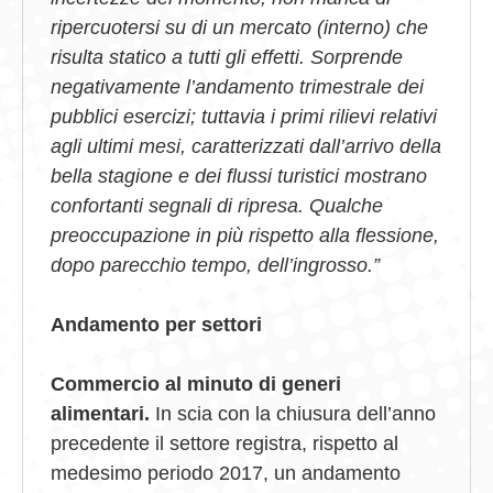
ripercuotersi su di un mercato (interno) che
risulta statico a tutti gli effetti. Sorprende
negativamente l’andamento trimestrale dei
pubblici esercizi; tuttavia i primi rilievi relativi
agli ultimi mesi, caratterizzati dall’arrivo della
bella stagione e dei flussi turistici mostrano
confortanti segnali di ripresa. Qualche
preoccupazione in più rispetto alla flessione,
dopo parecchio tempo, dell’ingrosso.”
Andamento per settori
Commercio al minuto di generi
alimentari.
In scia con la chiusura dell’anno
precedente il settore registra, rispetto al
medesimo periodo 2017, un andamento