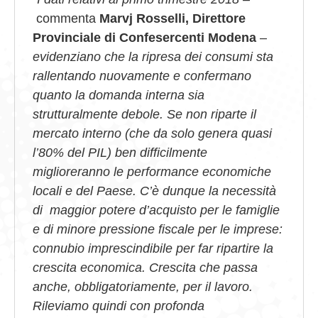
commenta
Marvj Rosselli, Direttore
Provinciale di Confesercenti Modena
–
evidenziano che
la ripresa dei consumi sta
rallentando nuovamente e confermano
quanto la domanda interna sia
strutturalmente debole. Se non riparte il
mercato interno (che da solo genera quasi
l’80% del PIL) ben difficilmente
miglioreranno le performance economiche
locali e del Paese. C’è dunque la necessità
di maggior potere d’acquisto per le famiglie
e di minore pressione fiscale per le imprese:
connubio imprescindibile per far ripartire la
crescita economica. Crescita che passa
anche, obbligatoriamente, per il lavoro.
Rileviamo quindi con profonda