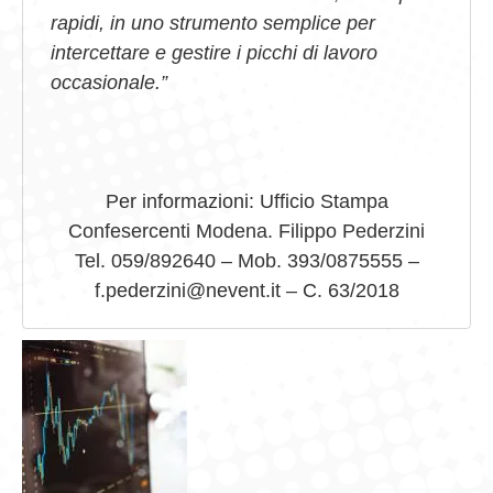
rapidi, in uno strumento semplice per
intercettare e gestire i picchi di lavoro
occasionale.”
Per informazioni: Ufficio Stampa
Confesercenti Modena. Filippo Pederzini
Tel. 059/892640 – Mob. 393/0875555 –
f.pederzini@nevent.it – C. 63/2018