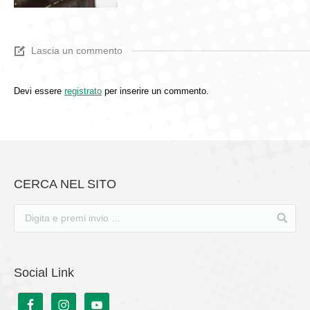
Lascia un commento
Devi essere
registrato
per inserire un commento.
CERCA NEL SITO
Social Link