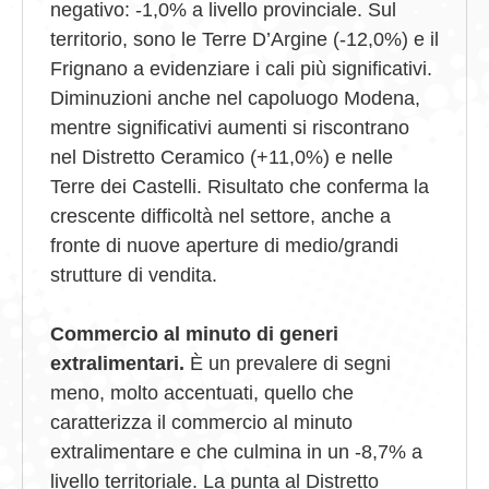
negativo: -1,0% a livello provinciale. Sul
territorio, sono le Terre D’Argine (-12,0%) e il
Frignano a evidenziare i cali più significativi.
Diminuzioni anche nel capoluogo Modena,
mentre significativi aumenti si riscontrano
nel Distretto Ceramico (+11,0%) e nelle
Terre dei Castelli. Risultato che conferma la
crescente difficoltà nel settore, anche a
fronte di nuove aperture di medio/grandi
strutture di vendita.
Commercio al minuto di generi
extralimentari.
È un prevalere di segni
meno, molto accentuati, quello che
caratterizza il commercio al minuto
extralimentare e che culmina in un -8,7% a
livello territoriale. La punta al Distretto