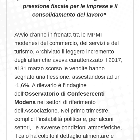
pressione fiscale per le imprese e il
consolidamento del lavoro”
Avvio d’anno in frenata tra le MPMI
modenesi del commercio, dei servizi e del
turismo. Archiviato il leggero incremento
degli affari che aveva caratterizzato il 2017,
al 31 marzo scorso le vendite hanno
segnato una flessione, assestandosi ad un
-1,6%. A rilevarlo è l’indagine
dell’
Osservatorio di Confesercenti
Modena
nei settori di riferimento
dell’Associazione. Nel primo trimestre,
complici l’instabilità politica e, per alcuni
settori, le avverse condizioni atmosferiche,
il calo ha colpito il dettaglio alimentare e