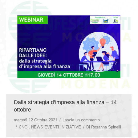
Dalla strategia d’impresa alla finanza – 14
ottobre
martedì 12 Ottobre 2021
Lascia un commento
CNGI
,
NEWS EVENTI INIZIATIVE
Di
Rosanna Spinelli