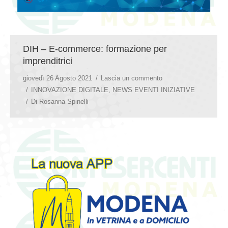
DIH – E-commerce: formazione per
imprenditrici
giovedì 26 Agosto 2021
Lascia un commento
INNOVAZIONE DIGITALE
,
NEWS EVENTI INIZIATIVE
Di
Rosanna Spinelli