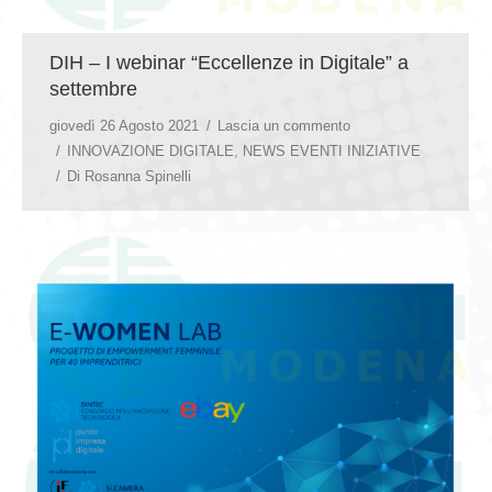
DIH – I webinar “Eccellenze in Digitale” a
settembre
giovedì 26 Agosto 2021
Lascia un commento
INNOVAZIONE DIGITALE
,
NEWS EVENTI INIZIATIVE
Di
Rosanna Spinelli