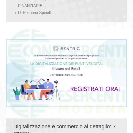
FINANZIARIE
Di
Rosanna Spinelli
Digitalizzazione e commercio al dettaglio: 7