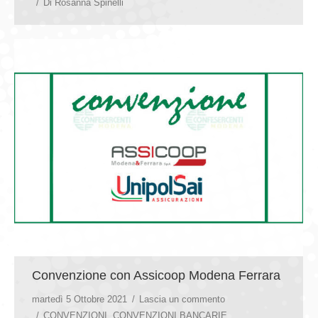
Di
Rosanna Spinelli
Convenzione con Assicoop Modena Ferrara
martedì 5 Ottobre 2021
Lascia un commento
CONVENZIONI
,
CONVENZIONI BANCARIE