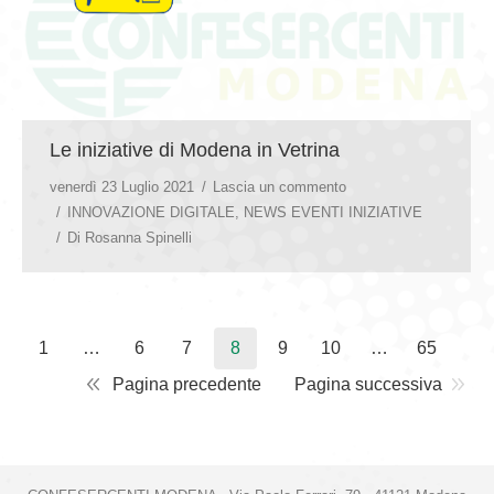
Le iniziative di Modena in Vetrina
venerdì 23 Luglio 2021
Lascia un commento
INNOVAZIONE DIGITALE
,
NEWS EVENTI INIZIATIVE
Di
Rosanna Spinelli
1
…
6
7
8
9
10
…
65
Pagina precedente
Pagina successiva