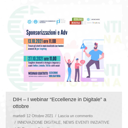
DIH – I webinar “Eccellenze in Digitale” a
ottobre
martedì 12 Ottobre 2021
Lascia un commento
INNOVAZIONE DIGITALE
,
NEWS EVENTI INIZIATIVE