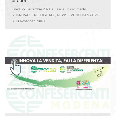
ottobre
lunedì 27 Settembre 2021
Lascia un commento
INNOVAZIONE DIGITALE
,
NEWS EVENTI INIZIATIVE
Di
Rosanna Spinelli