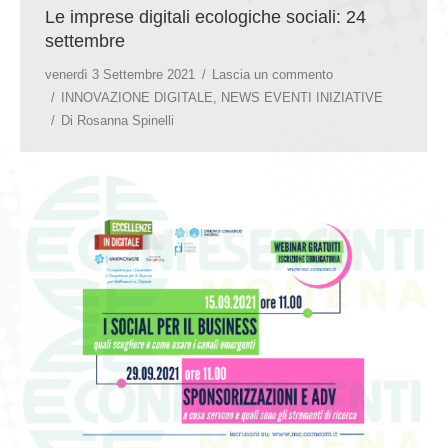
Le imprese digitali ecologiche sociali: 24
settembre
venerdì 3 Settembre 2021
Lascia un commento
INNOVAZIONE DIGITALE
,
NEWS EVENTI INIZIATIVE
Di
Rosanna Spinelli