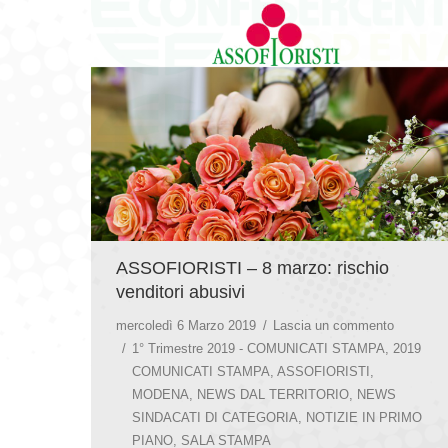
ASSOFIORISTI – 8 marzo: rischio
venditori abusivi
mercoledì 6 Marzo 2019
Lascia un commento
1° Trimestre 2019 - COMUNICATI STAMPA
,
2019
COMUNICATI STAMPA
,
ASSOFIORISTI
,
MODENA
,
NEWS DAL TERRITORIO
,
NEWS
SINDACATI DI CATEGORIA
,
NOTIZIE IN PRIMO
PIANO
,
SALA STAMPA