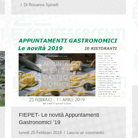
Di
Rosanna Spinelli
FIEPET- Le novità Appuntamenti
Gastronomici ’19
lunedì 25 Febbraio 2019
Lascia un commento