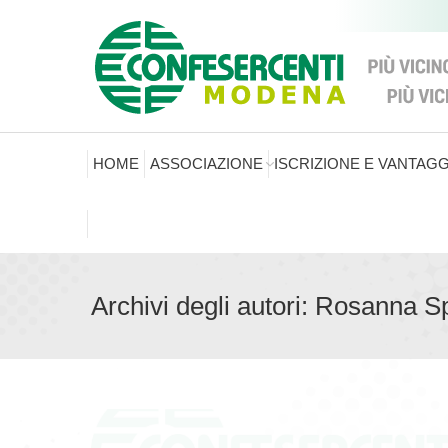
HOME
ASSOCIAZIONE
ISCRIZIONE E VANTAGG
Archivi degli autori:
Rosanna Spi