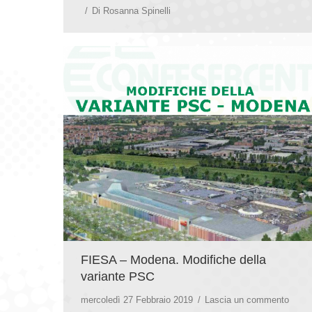
Di
Rosanna Spinelli
FIESA – Modena. Modifiche della
variante PSC
mercoledì 27 Febbraio 2019
Lascia un commento