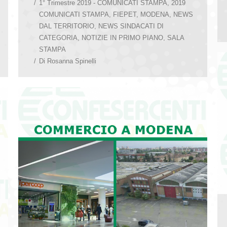
1° Trimestre 2019 - COMUNICATI STAMPA
,
2019
COMUNICATI STAMPA
,
FIEPET
,
MODENA
,
NEWS
DAL TERRITORIO
,
NEWS SINDACATI DI
CATEGORIA
,
NOTIZIE IN PRIMO PIANO
,
SALA
STAMPA
Di
Rosanna Spinelli