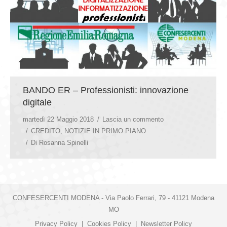
BANDO ER – Professionisti: innovazione
digitale
martedì 22 Maggio 2018
Lascia un commento
CREDITO
,
NOTIZIE IN PRIMO PIANO
Di
Rosanna Spinelli
CONFESERCENTI MODENA - Via Paolo Ferrari, 79 - 41121 Modena
MO
Privacy Policy
|
Cookies Policy
|
Newsletter Policy