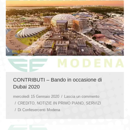
CONTRIBUTI – Bando in occasione di
Dubai 2020
mercoledì 15 Gennaio 2020
Lascia un commento
CREDITO
,
NOTIZIE IN PRIMO PIANO
,
SERVIZI
Di
Confesercenti Modena