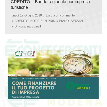
CREDITO – Bando regionale per imprese
turistiche
lunedì 17 Giugno 2019
Lascia un commento
CREDITO
,
NOTIZIE IN PRIMO PIANO
,
SERVIZI
Di
Rosanna Spinelli