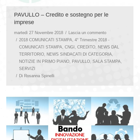
PAVULLO – Credito e sostegno per le
imprese
martedì 27 Novembre 2018
Lascia un commento
2018 COMUNICATI STAMPA
,
4° Trimestre 2018 -
COMUNICATI STAMPA
,
CNGI
,
CREDITO
,
NEWS DAL
TERRITORIO
,
NEWS SINDACATI DI CATEGORIA
,
NOTIZIE IN PRIMO PIANO
,
PAVULLO
,
SALA STAMPA
,
SERVIZI
Di
Rosanna Spinelli