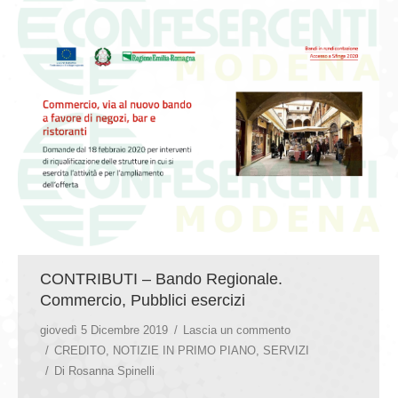
CONTRIBUTI – Bando Regionale.
Commercio, Pubblici esercizi
giovedì 5 Dicembre 2019
Lascia un commento
CREDITO
,
NOTIZIE IN PRIMO PIANO
,
SERVIZI
Di
Rosanna Spinelli