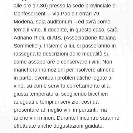
alle ore 17.30) presso la sede provinciale di
Confesercenti – via Paolo Ferrari 79,
Modena, sala auditorium – ed avrà come
tema il vino. Il docente, in questo caso, sarà
Adriano Rioli, di AIS, (Associazione Italiana
Sommelier). Insieme a lui, si passeranno in
rassegna le descrizioni delle modalità su
come assaporare e conservare i vini. Non
mancheranno nozioni per risolvere almeno
in parte, eventuali problematiche legate al
vino, su come servirlo correttamente alla
giusta temperatura, scegliendo bicchieri
adeguati e tempi di servizio, così da
presentare al meglio vini importanti, ma
anche vini minori. Durante l’incontro saranno
effettuate anche degustazioni guidate.