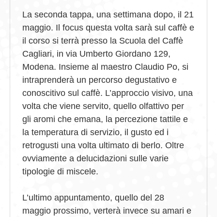
La seconda tappa, una settimana dopo, il 21
maggio. Il focus questa volta sarà sul caffè e
il corso si terrà presso la Scuola del Caffè
Cagliari, in via Umberto Giordano 129,
Modena. Insieme al maestro Claudio Po, si
intraprenderà un percorso degustativo e
conoscitivo sul caffè. L’approccio visivo, una
volta che viene servito, quello olfattivo per
gli aromi che emana, la percezione tattile e
la temperatura di servizio, il gusto ed i
retrogusti una volta ultimato di berlo. Oltre
ovviamente a delucidazioni sulle varie
tipologie di miscele.
L’ultimo appuntamento, quello del 28
maggio prossimo, verterà invece su amari e