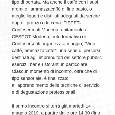
tipo di portata. Ma anche il caffè con i suoi
aromi e l’ammazzacaffé di fine pasto, o
meglio liquori e distillati adeguati da servire
dopo il pranzo o la cena. FIEPET-
Confesercenti Modena, unitamente a
CESCOT Modena, ente formativo di
Confesercenti organizza a maggio, “Vino,
caffè, ammazzacaffè”: una serie di percorsi
destinati agli imprenditori del settore pubblici
esercizi, bar e ristoranti in particolare.
Ciascun momento di incontro, oltre che di
tipo sensoriale, è finalizzato
all’apprendimento delle tecniche di servizio
e di degustazione professionali.
Il primo incontro si terrà già martedì 14
maggio 2019, a partire dalle ore 14.30 (fino