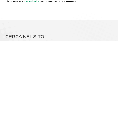
Devi essere
registrato
per inserire un commento.
CERCA NEL SITO
Social Link