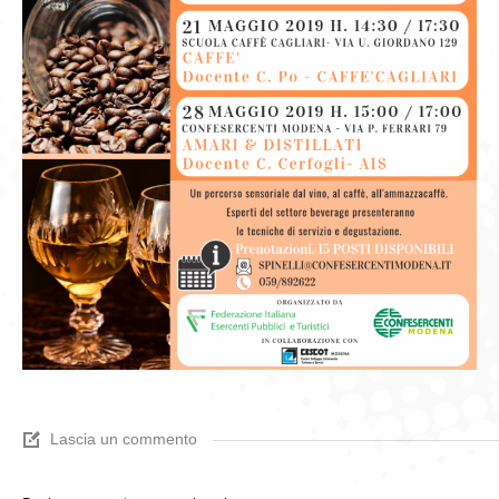
Lascia un commento