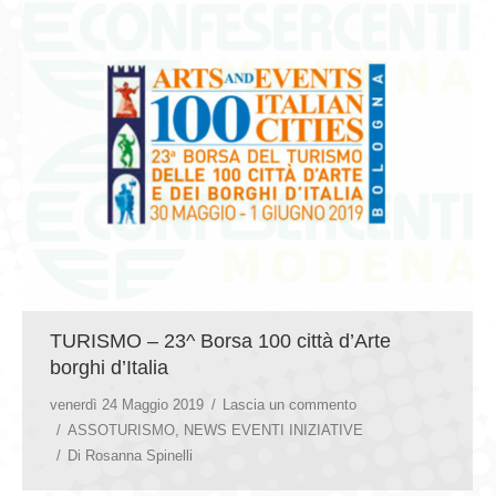
TURISMO – 23^ Borsa 100 città d’Arte
borghi d’Italia
venerdì 24 Maggio 2019
Lascia un commento
ASSOTURISMO
,
NEWS EVENTI INIZIATIVE
Di
Rosanna Spinelli