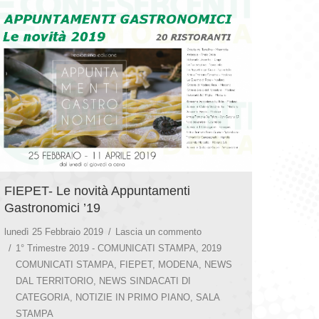
FIEPET- Le novità Appuntamenti
Gastronomici ’19
lunedì 25 Febbraio 2019
Lascia un commento
1° Trimestre 2019 - COMUNICATI STAMPA
,
2019
COMUNICATI STAMPA
,
FIEPET
,
MODENA
,
NEWS
DAL TERRITORIO
,
NEWS SINDACATI DI
CATEGORIA
,
NOTIZIE IN PRIMO PIANO
,
SALA
STAMPA