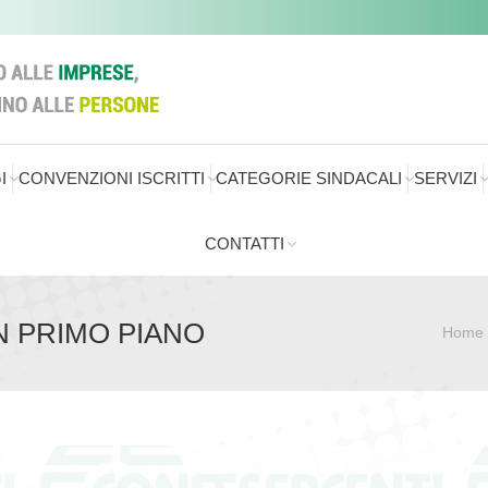
I
CONVENZIONI ISCRITTI
CATEGORIE SINDACALI
SERVIZI
CONTATTI
IN PRIMO PIANO
Home
Sei qui: