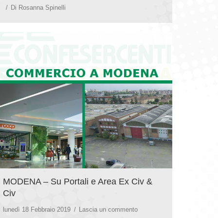
Di
Rosanna Spinelli
MODENA – Su Portali e Area Ex Civ &
Civ
lunedì 18 Febbraio 2019
Lascia un commento