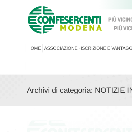
HOME
ASSOCIAZIONE
ISCRIZIONE E VANTAGG
Archivi di categoria:
NOTIZIE 