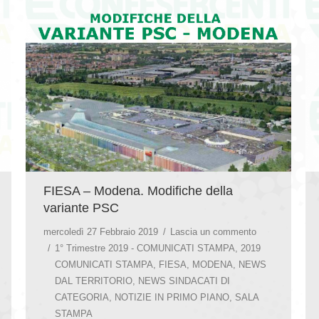
FIESA – Modena. Modifiche della
variante PSC
mercoledì 27 Febbraio 2019
Lascia un commento
1° Trimestre 2019 - COMUNICATI STAMPA
,
2019
COMUNICATI STAMPA
,
FIESA
,
MODENA
,
NEWS
DAL TERRITORIO
,
NEWS SINDACATI DI
CATEGORIA
,
NOTIZIE IN PRIMO PIANO
,
SALA
STAMPA