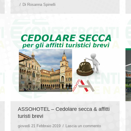
Di
Rosanna Spinelli
ASSOHOTEL – Cedolare secca & affitti
turisti brevi
giovedì 21 Febbraio 2019
Lascia un commento