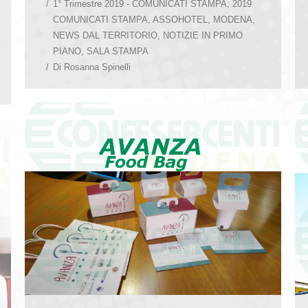
1° Trimestre 2019 - COMUNICATI STAMPA
,
2019
COMUNICATI STAMPA
,
ASSOHOTEL
,
MODENA
,
NEWS DAL TERRITORIO
,
NOTIZIE IN PRIMO
PIANO
,
SALA STAMPA
Di
Rosanna Spinelli