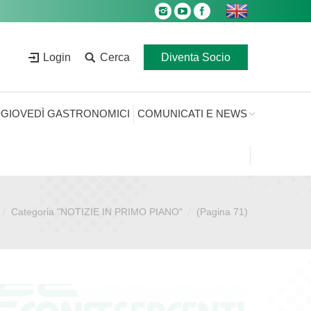
Login
Cerca
Diventa Socio
GIOVEDÌ GASTRONOMICI
COMUNICATI E NEWS
Categoria "NOTIZIE IN PRIMO PIANO"
(Pagina 71)