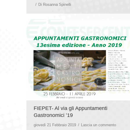
Di
Rosanna Spinelli
FIEPET- Al via gli Appuntamenti
Gastronomici ’19
giovedì 21 Febbraio 2019
Lascia un commento