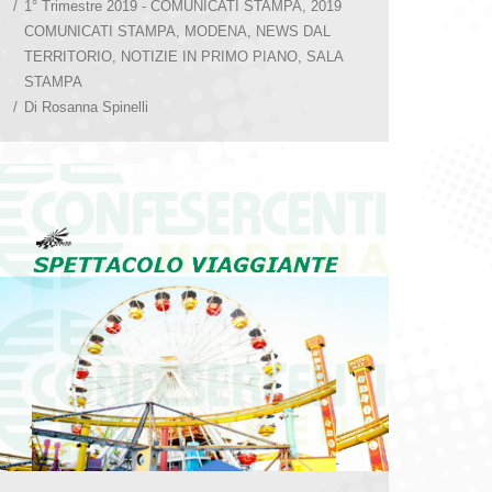
1° Trimestre 2019 - COMUNICATI STAMPA
,
2019
COMUNICATI STAMPA
,
MODENA
,
NEWS DAL
TERRITORIO
,
NOTIZIE IN PRIMO PIANO
,
SALA
STAMPA
Di
Rosanna Spinelli